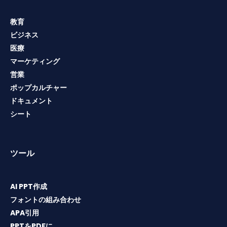
教育
ビジネス
医療
マーケティング
営業
ポップカルチャー
ドキュメント
シート
ツール
AI PPT作成
フォントの組み合わせ
APA引用
PPTをPDFに