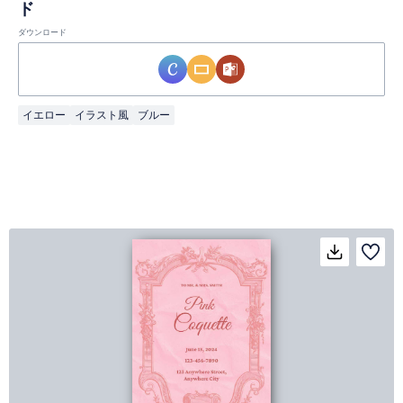
ド
ダウンロード
イエロー
イラスト風
ブルー