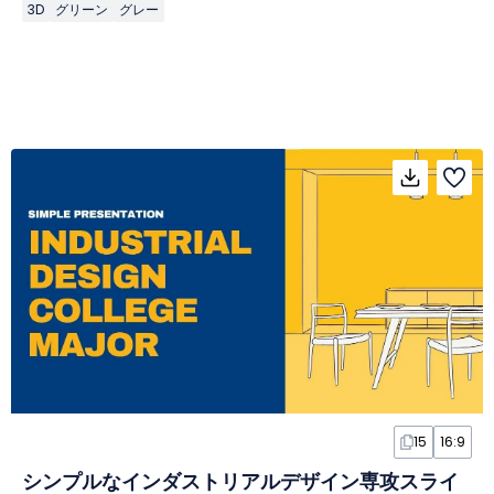
3D
グリーン
グレー
15
16:9
シンプルなインダストリアルデザイン専攻スライ