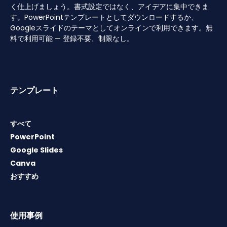
く仕上げましょう。書式設定ではなく、アイデアに集中できま
す。PowerPointテンプレートとしてダウンロードするか、
Googleスライドのテーマとしてオンラインで利用できます。無
料で利用可能 — 登録不要、制限なし。
テンプレート
すべて
PowerPoint
Google Slides
Canva
おすすめ
使用事例