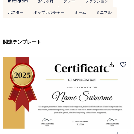
Instagram
おしゃれ
グレー
ファッション
ポスター
ポップカルチャー
ミーム
ミニマル
関連テンプレート