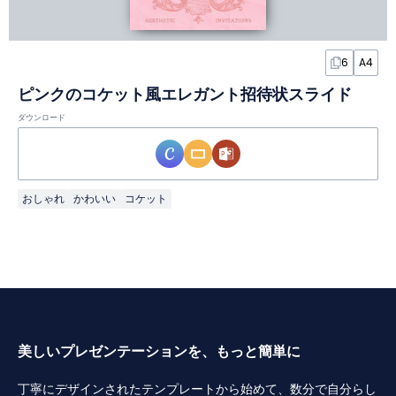
6
A4
ピンクのコケット風エレガント招待状スライド
ダウンロード
おしゃれ
かわいい
コケット
美しいプレゼンテーションを、もっと簡単に
丁寧にデザインされたテンプレートから始めて、数分で自分らし