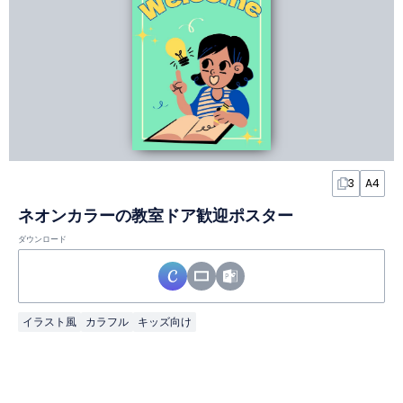
3
A4
ネオンカラーの教室ドア歓迎ポスター
ダウンロード
イラスト風
カラフル
キッズ向け