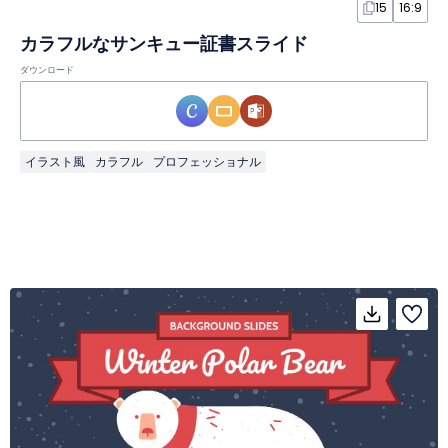
15
16:9
カラフルなサンキュー証書スライド
ダウンロード
イラスト風
カラフル
プロフェッショナル