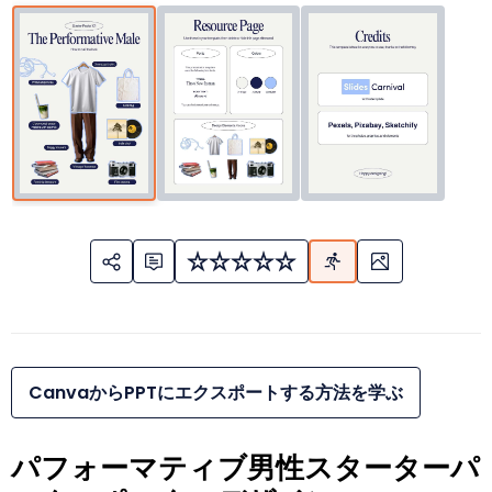
CanvaからPPTにエクスポートする方法を学ぶ
パフォーマティブ男性スターターパ