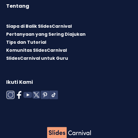
Tentang
Siapa di Balik SlidesCarnival
Pertanyaan yang Sering Diajukan
Tips dan Tutorial
Komunitas SlidesCarnival
SlidesCarnival untuk Guru
Ikuti Kami