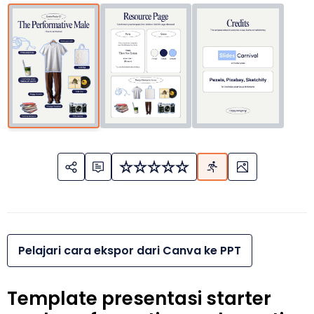
Pelajari cara ekspor dari Canva ke PPT
Template presentasi starter