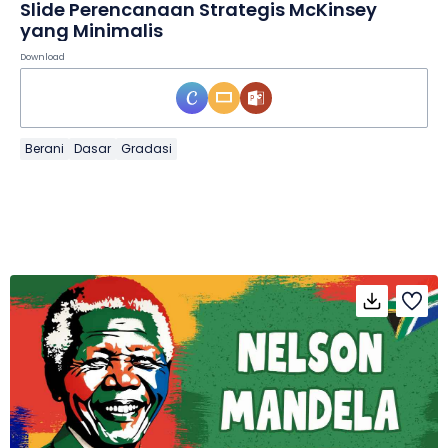
Slide Perencanaan Strategis McKinsey
yang Minimalis
Download
Berani
Dasar
Gradasi