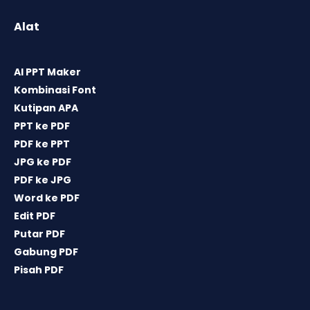
Alat
AI PPT Maker
Kombinasi Font
Kutipan APA
PPT ke PDF
PDF ke PPT
JPG ke PDF
PDF ke JPG
Word ke PDF
Edit PDF
Putar PDF
Gabung PDF
Pisah PDF