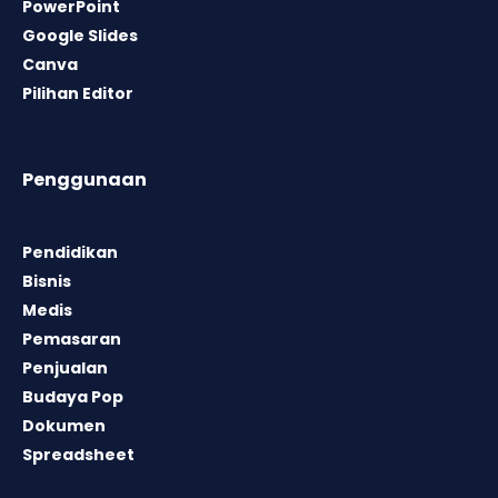
PowerPoint
Google Slides
Canva
Pilihan Editor
Penggunaan
Pendidikan
Bisnis
Medis
Pemasaran
Penjualan
Budaya Pop
Dokumen
Spreadsheet