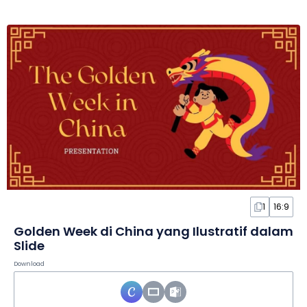
1
16:9
Golden Week di China yang Ilustratif dalam
Slide
Download