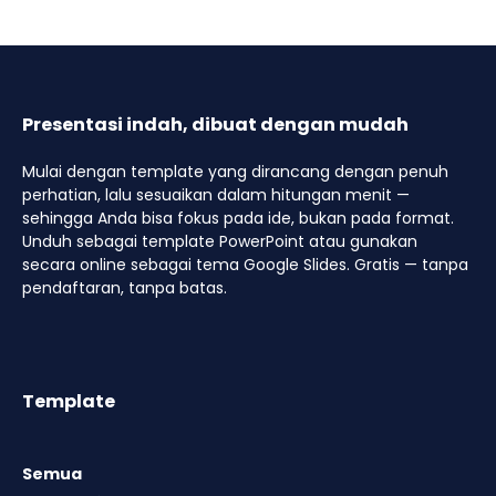
Presentasi indah, dibuat dengan mudah
Mulai dengan template yang dirancang dengan penuh
perhatian, lalu sesuaikan dalam hitungan menit —
sehingga Anda bisa fokus pada ide, bukan pada format.
Unduh sebagai template PowerPoint atau gunakan
secara online sebagai tema Google Slides. Gratis — tanpa
pendaftaran, tanpa batas.
Template
Semua