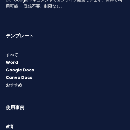
用可能 — 登録不要、制限なし。
テンプレート
すべて
Word
Google Docs
Canva Docs
おすすめ
使用事例
教育