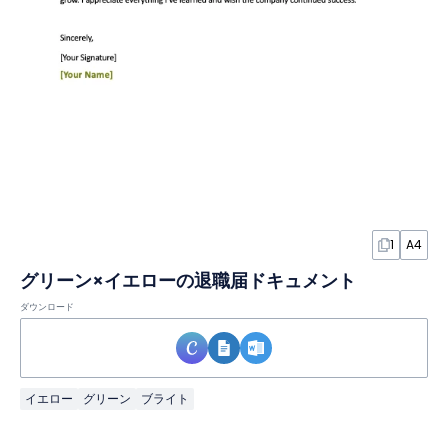
1
A4
グリーン×イエローの退職届ドキュメント
ダウンロード
イエロー
グリーン
ブライト