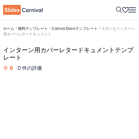
ホーム
>
無料テンプレート
>
Canva Docsテンプレート
>
モダンなインターン
用カバーレタードキュメント
インターン用カバーレタードキュメントテンプ
レート
0
0 件の評価