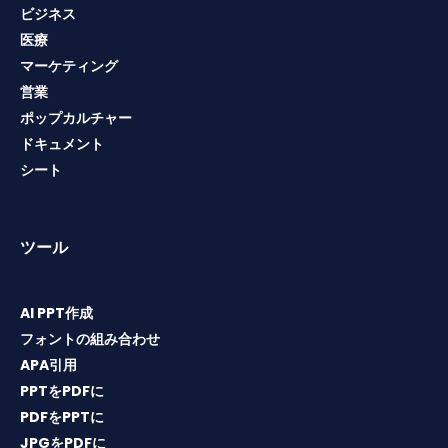
ビジネス
医療
マーケティング
営業
ポップカルチャー
ドキュメント
シート
ツール
AI PPT作成
フォントの組み合わせ
APA引用
PPTをPDFに
PDFをPPTに
JPGをPDFに