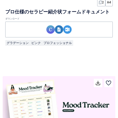
2
A4
プロ仕様のセラピー紹介状フォームドキュメント
ダウンロード
グラデーション
ピンク
プロフェッショナル