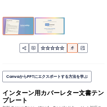
CanvaからPPTにエクスポートする方法を学ぶ
インターン用カバーレター文書テン
プレート