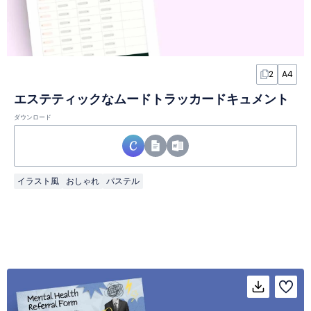
2
A4
エステティックなムードトラッカードキュメント
ダウンロード
イラスト風
おしゃれ
パステル