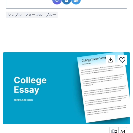
シンプル
フォーマル
ブルー
2
A4