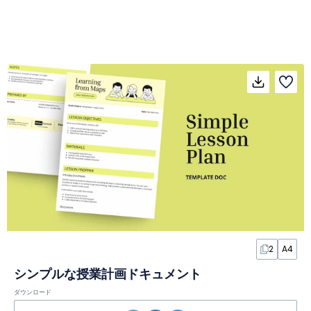
2
A4
シンプルな授業計画ドキュメント
ダウンロード