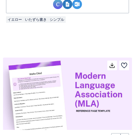
イエロー
いたずら書き
シンプル