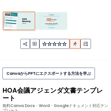
CanvaからPPTにエクスポートする方法を学ぶ
HOA会議アジェンダ文書テンプレ
ート
無料Canva Docs・Word・Googleドキュメント対応テン
プレート