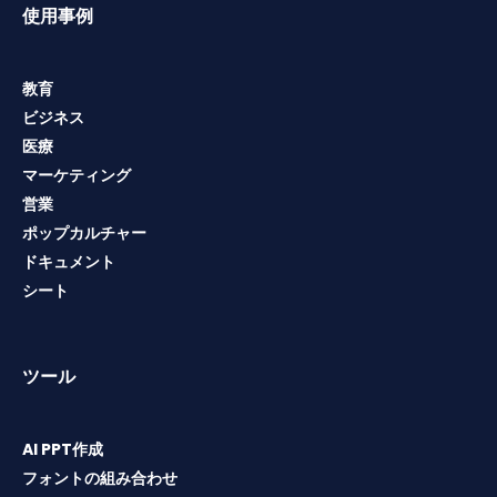
使用事例
教育
ビジネス
医療
マーケティング
営業
ポップカルチャー
ドキュメント
シート
ツール
AI PPT作成
フォントの組み合わせ