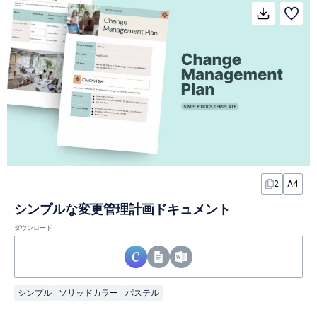
2
A4
シンプルな変更管理計画ドキュメント
ダウンロード
シンプル
ソリッドカラー
パステル