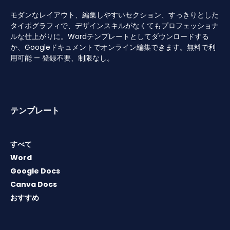
モダンなレイアウト、編集しやすいセクション、すっきりとした
タイポグラフィで、デザインスキルがなくてもプロフェッショナ
ルな仕上がりに。Wordテンプレートとしてダウンロードする
か、Googleドキュメントでオンライン編集できます。無料で利
用可能 — 登録不要、制限なし。
テンプレート
すべて
Word
Google Docs
Canva Docs
おすすめ