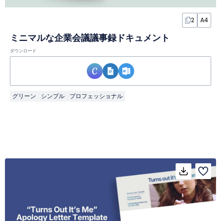
2
A4
ミニマルな企業会議議事録ドキュメント
ダウンロード
グリーン
シンプル
プロフェッショナル