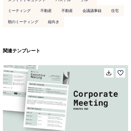
ミーティング
不動産
不動産
会議議事録
住宅
朝のミーティング
縦向き
関連テンプレート