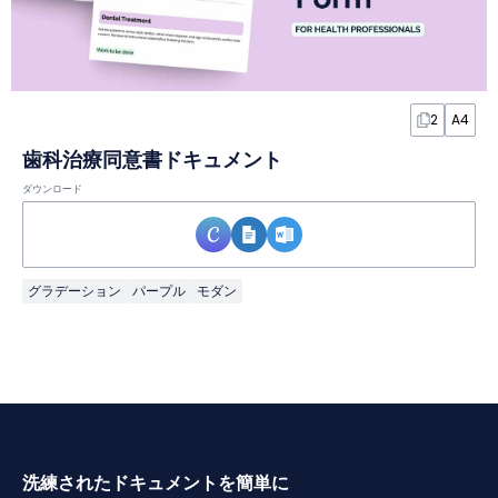
2
A4
歯科治療同意書ドキュメント
ダウンロード
グラデーション
パープル
モダン
洗練されたドキュメントを簡単に