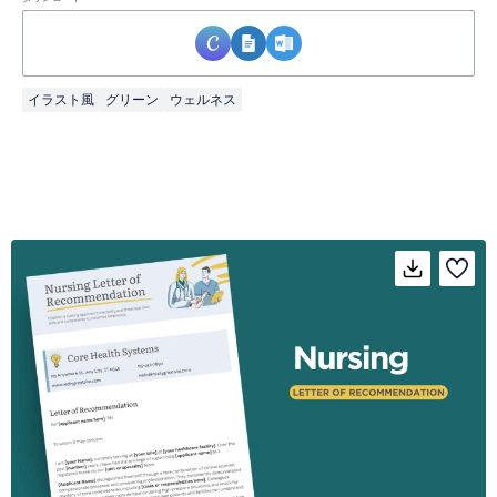
イラスト風
グリーン
ウェルネス