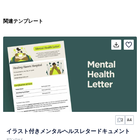
関連テンプレート
2
A4
イラスト付きメンタルヘルスレタードキュメント
ダウンロード