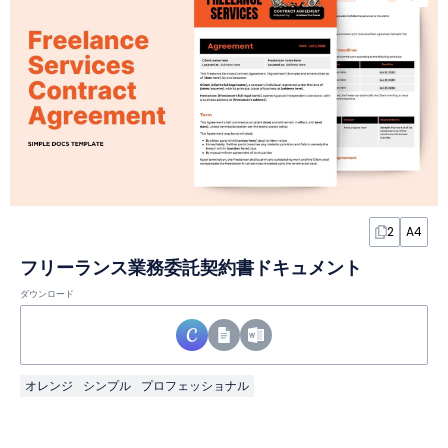
2
A4
フリーランス業務委託契約書ドキュメント
ダウンロード
オレンジ
シンプル
プロフェッショナル