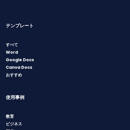
テンプレート
すべて
Word
Google Docs
Canva Docs
おすすめ
使用事例
教育
ビジネス