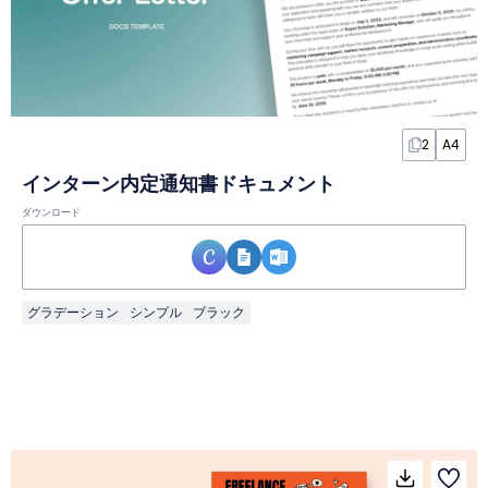
2
A4
インターン内定通知書ドキュメント
ダウンロード
グラデーション
シンプル
ブラック