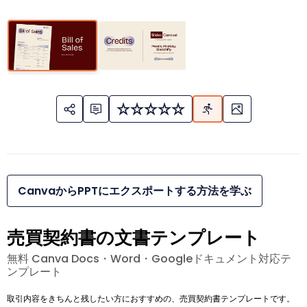
CanvaからPPTにエクスポートする方法を学ぶ
売買契約書の文書テンプレート
無料 Canva Docs・Word・Googleドキュメント対応テ
ンプレート
取引内容をきちんと残したい方におすすめの、売買契約書テンプレートです。