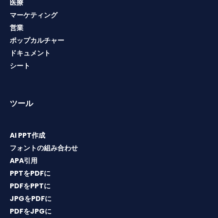
医療
マーケティング
営業
ポップカルチャー
ドキュメント
シート
ツール
AI PPT作成
フォントの組み合わせ
APA引用
PPTをPDFに
PDFをPPTに
JPGをPDFに
PDFをJPGに