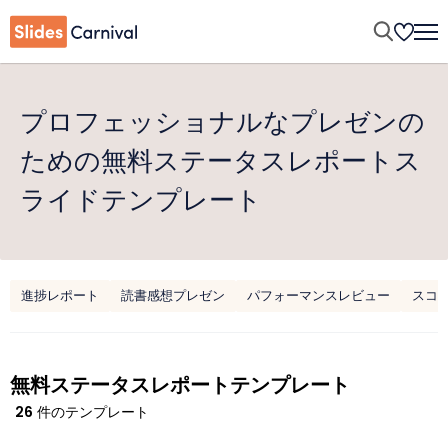
プロフェッショナルなプレゼンの
ための無料ステータスレポートス
ライドテンプレート
進捗レポート
読書感想プレゼン
パフォーマンスレビュー
スコ
無料ステータスレポートテンプレート
26
件のテンプレート