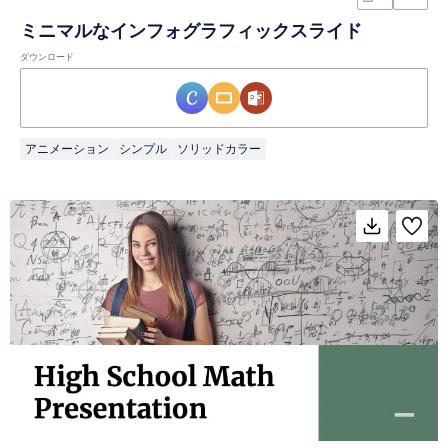
ミニマルなインフォグラフィックスライド
ダウンロード
アニメーション
シンプル
ソリッドカラー