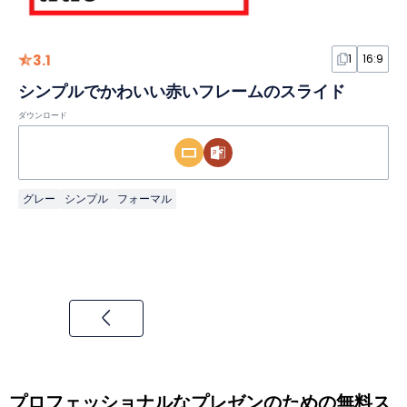
3.1
1
16:9
シンプルでかわいい赤いフレームのスライド
ダウンロード
グレー
シンプル
フォーマル
プロフェッショナルなプレゼンのための無料ス