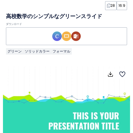
28
16:9
高校数学のシンプルなグリーンスライド
ダウンロード
グリーン
ソリッドカラー
フォーマル