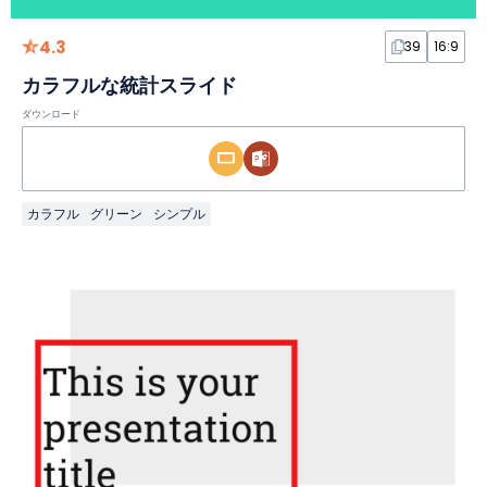
4.3
39
16:9
カラフルな統計スライド
ダウンロード
カラフル
グリーン
シンプル