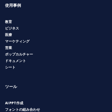
使用事例
教育
ビジネス
医療
マーケティング
営業
ポップカルチャー
ドキュメント
シート
ツール
AI PPT作成
フォントの組み合わせ