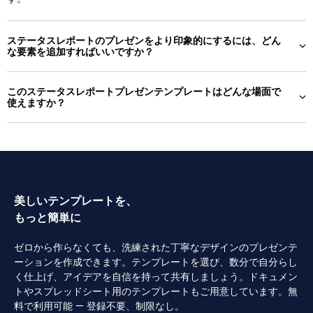
ステータスレポートのプレゼンをより印象的にするには、どん
な要素を追加すればいいですか？
このステータスレポートプレゼンテンプレートはどんな場面で
使えますか？
美しいテンプレートを、
もっと簡単に
ゼロから作らなくても、洗練された丁寧なデザインのプレゼンテ
ーションを作成できます。テンプレートを選び、数分で自分らし
く仕上げ、アイデアを自信を持って共有しましょう。ドキュメン
トやスプレッドシート用のテンプレートもご用意しています。無
料で利用可能 — 登録不要、制限なし。