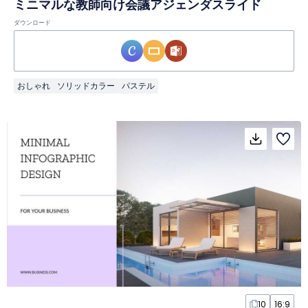
ミニマルな教師向け会議アジェンダスライド
ダウンロード
おしゃれ
ソリッドカラー
パステル
10
16:9