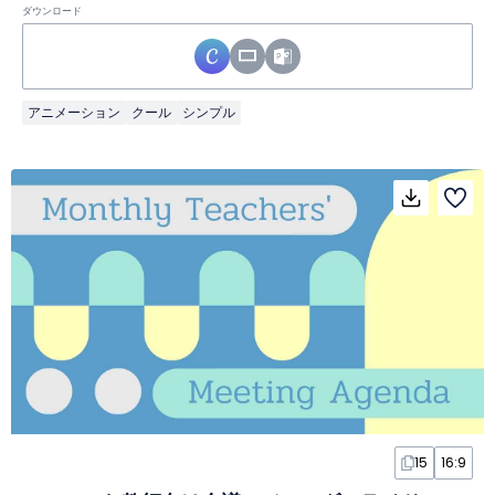
ダウンロード
アニメーション
クール
シンプル
15
16:9