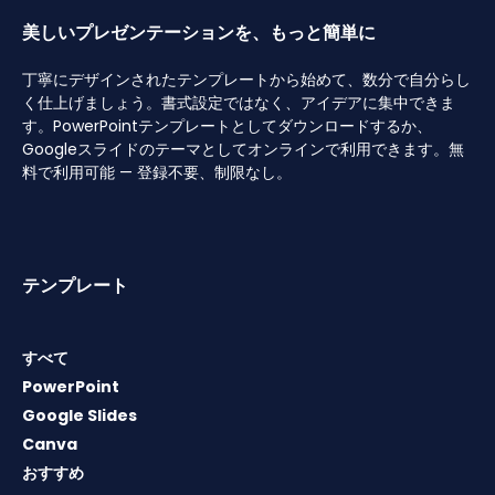
美しいプレゼンテーションを、もっと簡単に
丁寧にデザインされたテンプレートから始めて、数分で自分らし
く仕上げましょう。書式設定ではなく、アイデアに集中できま
す。PowerPointテンプレートとしてダウンロードするか、
Googleスライドのテーマとしてオンラインで利用できます。無
料で利用可能 — 登録不要、制限なし。
テンプレート
すべて
PowerPoint
Google Slides
Canva
おすすめ