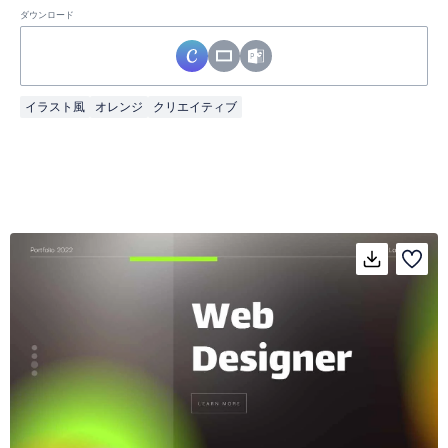
ダウンロード
イラスト風
オレンジ
クリエイティブ