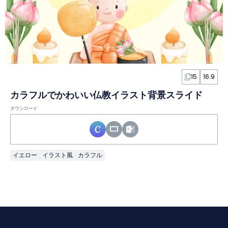
15
16:9
カラフルでかわいい仏教イラスト背景スライド
ダウンロード
イエロー
イラスト風
カラフル