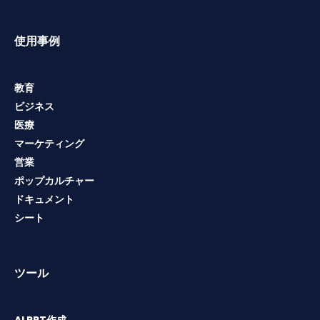
使用事例
教育
ビジネス
医療
マーケティング
営業
ポップカルチャー
ドキュメント
シート
ツール
AI PPT作成