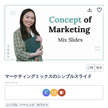
15
16:9
マーケティングミックスのシンプルスライド
ダウンロード
シンプル
ベーシック
ホワイト