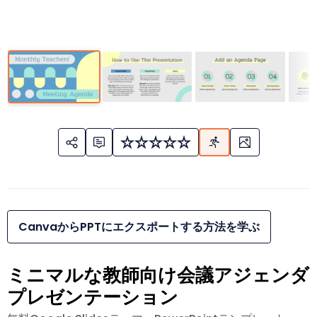
CanvaからPPTにエクスポートする方法を学ぶ
ミニマルな教師向け会議アジェンダ
プレゼンテーション