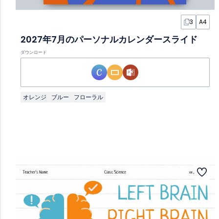
3
A4
2027年7月のパーソナルカレンダースライド
ダウンロード
オレンジ
ブルー
フローラル