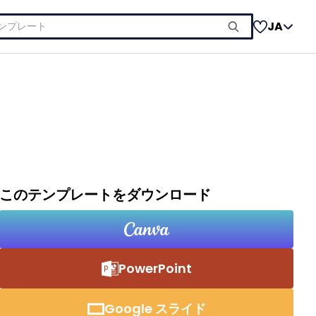
JA
このテンプレートをダウンロード
PowerPoint
Google スライド