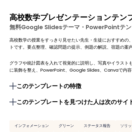
高校数学プレゼンテーションテン
無料Google Slidesテーマ・PowerPoi
高校数学の授業をすっきり見せたい先生・生徒におすすめの
トです。要点整理、確認問題の提示、例題の解説、宿題の案
グラフや統計図表を入れて視覚的に説明し、写真やイラスト
に装飾を整え、PowerPoint、Google Slides、Can
このテンプレートの特徴
このテンプレートを見つけた人は次のサイ
インフォメーション
グリーン
ステータス報告
ソリッ