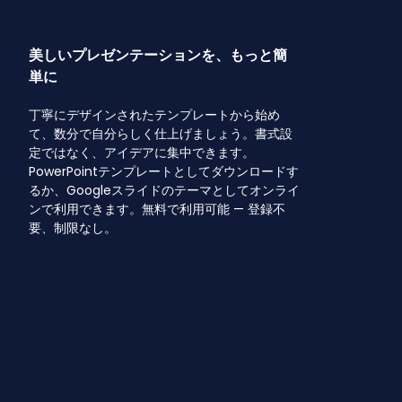
美しいプレゼンテーションを、もっと簡
単に
丁寧にデザインされたテンプレートから始め
て、数分で自分らしく仕上げましょう。書式設
定ではなく、アイデアに集中できます。
PowerPointテンプレートとしてダウンロードす
るか、Googleスライドのテーマとしてオンライ
ンで利用できます。無料で利用可能 — 登録不
要、制限なし。