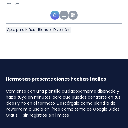
Descargar
Apto para Niños
Blanco
Diversión
Hermosas presentaciones hechas fáciles
Comienza con una plantilla cuidadosamente diseñada y
hazla tuya en minutos, para que puedas centrarte en tus
ideas y no en el formato. Descárgala como plantilla de
PowerPoint o úsala en línea como tema de Google Slides.
Gratis — sin registros, sin límites.