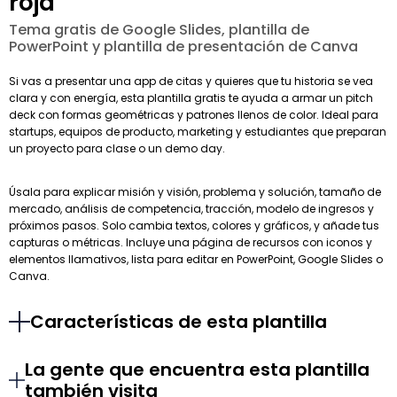
roja
Tema gratis de Google Slides, plantilla de
PowerPoint y plantilla de presentación de Canva
Si vas a presentar una app de citas y quieres que tu historia se vea
clara y con energía, esta plantilla gratis te ayuda a armar un pitch
deck con formas geométricas y patrones llenos de color. Ideal para
startups, equipos de producto, marketing y estudiantes que preparan
un proyecto para clase o un demo day.
Úsala para explicar misión y visión, problema y solución, tamaño de
mercado, análisis de competencia, tracción, modelo de ingresos y
próximos pasos. Solo cambia textos, colores y gráficos, y añade tus
capturas o métricas. Incluye una página de recursos con iconos y
elementos llamativos, lista para editar en PowerPoint, Google Slides o
Canva.
Características de esta plantilla
La gente que encuentra esta plantilla
también visita