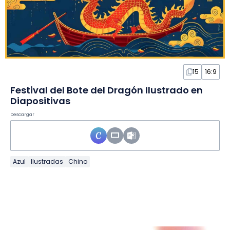
15
16:9
Festival del Bote del Dragón Ilustrado en
Diapositivas
Descargar
Azul
Ilustradas
Chino