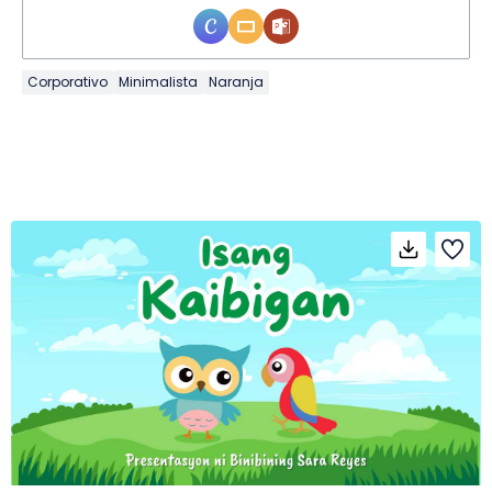
Corporativo
Minimalista
Naranja