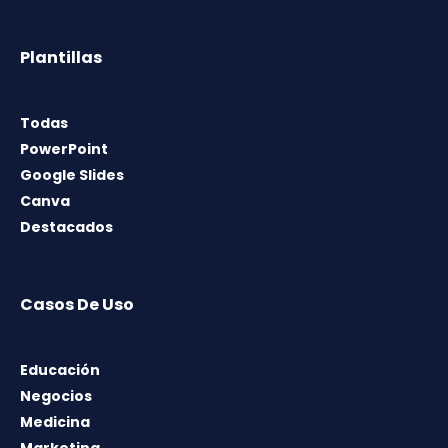
Plantillas
Todas
PowerPoint
Google Slides
Canva
Destacados
Casos De Uso
Educación
Negocios
Medicina