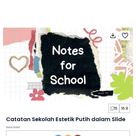
15
16:9
Catatan Sekolah Estetik Putih dalam Slide
Download