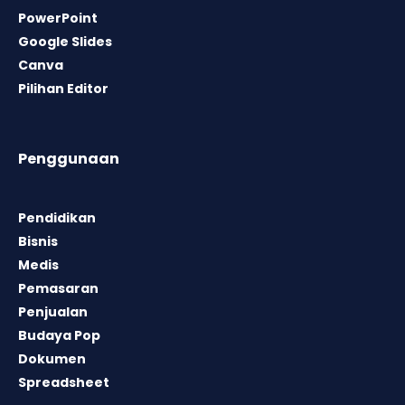
PowerPoint
Google Slides
Canva
Pilihan Editor
Penggunaan
Pendidikan
Bisnis
Medis
Pemasaran
Penjualan
Budaya Pop
Dokumen
Spreadsheet