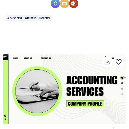
Animasi
Artistik
Berani