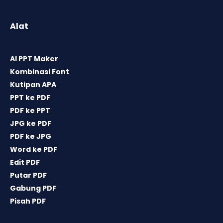
Alat
AI PPT Maker
Kombinasi Font
Kutipan APA
PPT ke PDF
PDF ke PPT
JPG ke PDF
PDF ke JPG
Word ke PDF
Edit PDF
Putar PDF
Gabung PDF
Pisah PDF