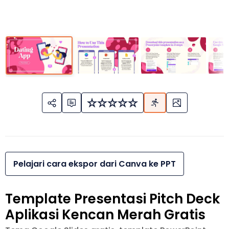
Pelajari cara ekspor dari Canva ke PPT
Template Presentasi Pitch Deck
Aplikasi Kencan Merah Gratis