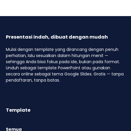
Presentasi indah, dibuat dengan mudah
Mulai dengan template yang dirancang dengan penuh
perhatian, lalu sesuaikan dalam hitungan menit —
sehingga Anda bisa fokus pada ide, bukan pada format.
Unduh sebagai template PowerPoint atau gunakan
secara online sebagai tema Google Slides. Gratis — tanpa
pendaftaran, tanpa batas.
Template
Semua