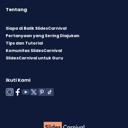
Tentang
Siapa di Balik SlidesCarnival
Pertanyaan yang Sering Diajukan
Tips dan Tutorial
Komunitas SlidesCarnival
SlidesCarnival untuk Guru
Ikuti Kami