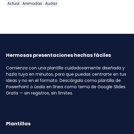
Actual
Animadas
Audaz
Hermosas presentaciones hechas fáciles
Comienza con una plantilla cuidadosamente diseñada y
hazla tuya en minutos, para que puedas centrarte en tus
ideas y no en el formato. Descárgala como plantilla de
PowerPoint o úsala en línea como tema de Google Slides.
Gratis — sin registros, sin límites.
Plantillas