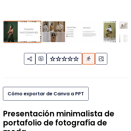
Cómo exportar de Canva a PPT
Presentación minimalista de
portafolio de fotografía de