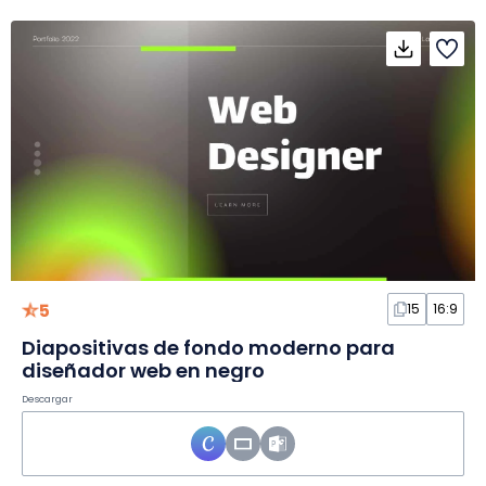
5
15
16:9
Diapositivas de fondo moderno para
diseñador web en negro
Descargar