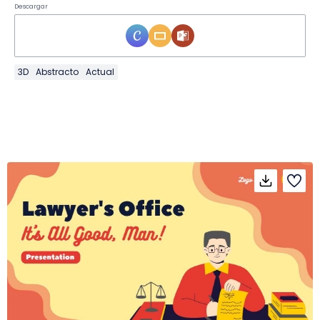
Descargar
3D
Abstracto
Actual