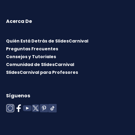
Acerca De
Quién Está Detrás de SlidesCarnival
Preguntas Frecuentes
Consejos y Tutoriales
Comunidad de SlidesCarnival
SlidesCarnival para Profesores
Síguenos