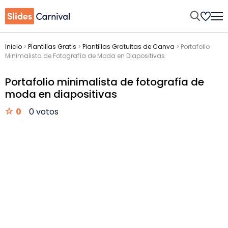
Inicio
>
Plantillas Gratis
>
Plantillas Gratuitas de Canva
>
Portafolio
Minimalista de Fotografía de Moda en Diapositivas
Portafolio minimalista de fotografía de
moda en diapositivas
0
0 votos