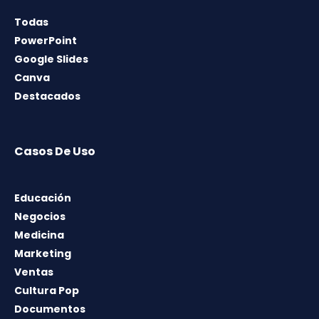
Todas
PowerPoint
Google Slides
Canva
Destacados
Casos De Uso
Educación
Negocios
Medicina
Marketing
Ventas
Cultura Pop
Documentos