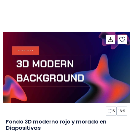
15
16:9
Fondo 3D moderno rojo y morado en
Diapositivas