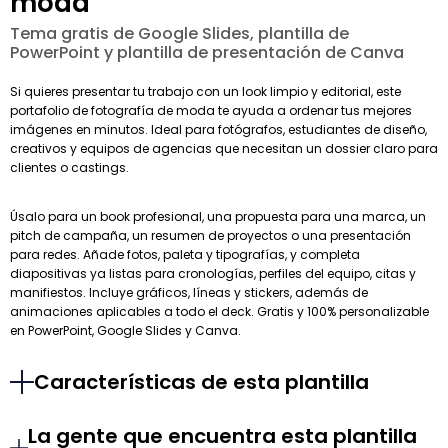
moda
Tema gratis de Google Slides, plantilla de
PowerPoint y plantilla de presentación de Canva
Si quieres presentar tu trabajo con un look limpio y editorial, este
portafolio de fotografía de moda te ayuda a ordenar tus mejores
imágenes en minutos. Ideal para fotógrafos, estudiantes de diseño,
creativos y equipos de agencias que necesitan un dossier claro para
clientes o castings.
Úsalo para un book profesional, una propuesta para una marca, un
pitch de campaña, un resumen de proyectos o una presentación
para redes. Añade fotos, paleta y tipografías, y completa
diapositivas ya listas para cronologías, perfiles del equipo, citas y
manifiestos. Incluye gráficos, líneas y stickers, además de
animaciones aplicables a todo el deck. Gratis y 100% personalizable
en PowerPoint, Google Slides y Canva.
Características de esta plantilla
La gente que encuentra esta plantilla