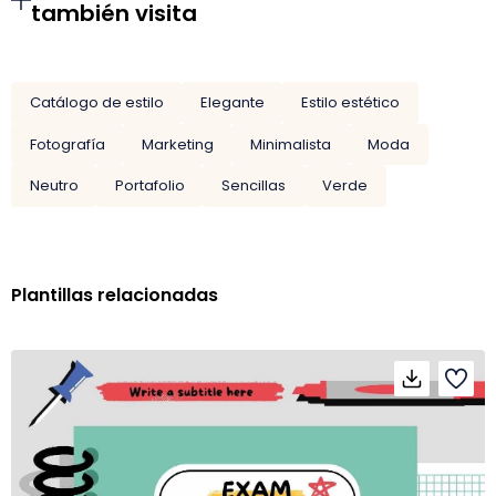
también visita
Catálogo de estilo
Elegante
Estilo estético
Fotografía
Marketing
Minimalista
Moda
Neutro
Portafolio
Sencillas
Verde
Plantillas relacionadas