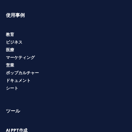
使用事例
教育
ビジネス
医療
マーケティング
営業
ポップカルチャー
ドキュメント
シート
ツール
AI PPT作成