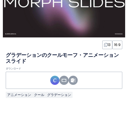
13
16:9
グラデーションのクールモーフ・アニメーション
スライド
ダウンロード
アニメーション
クール
グラデーション