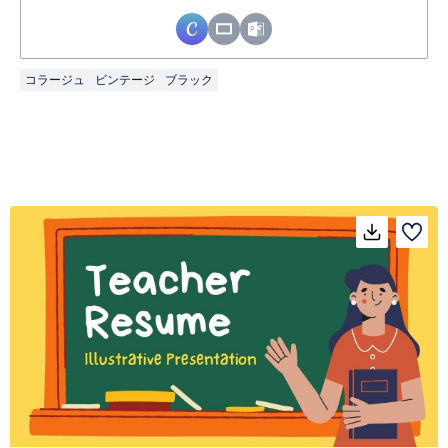
コラージュ
ビンテージ
ブラック