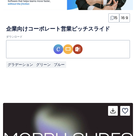
15
16:9
企業向けコーポレート営業ピッチスライド
ダウンロード
グラデーション
グリーン
ブルー