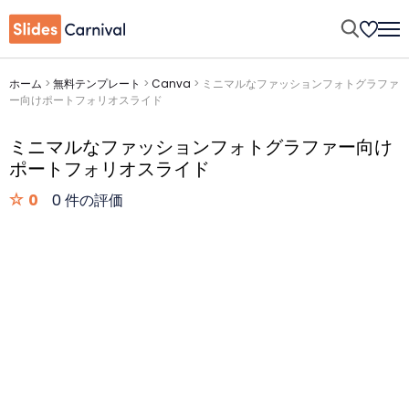
ホーム
>
無料テンプレート
>
Canva
>
ミニマルなファッションフォトグラファ
ー向けポートフォリオスライド
ミニマルなファッションフォトグラファー向け
ポートフォリオスライド
0
0 件の評価