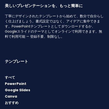
美しいプレゼンテーションを、もっと簡単に
丁寧にデザインされたテンプレートから始めて、数分で自分らし
く仕上げましょう。書式設定ではなく、アイデアに集中できま
す。PowerPointテンプレートとしてダウンロードするか、
Googleスライドのテーマとしてオンラインで利用できます。無
料で利用可能 — 登録不要、制限なし。
テンプレート
すべて
PowerPoint
Google Slides
Canva
おすすめ