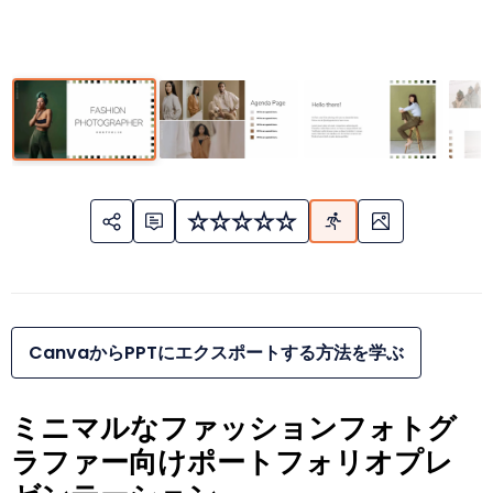
CanvaからPPTにエクスポートする方法を学ぶ
ミニマルなファッションフォトグ
ラファー向けポートフォリオプレ