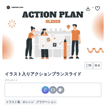
15
16:9
イラスト入りアクションプランスライド
ダウンロード
イラスト風
オレンジ
グラデーション