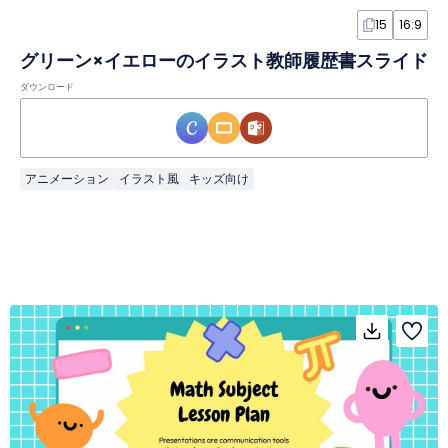
15
16:9
グリーン×イエローのイラスト教師履歴書スライド
ダウンロード
アニメーション
イラスト風
キッズ向け