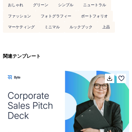
おしゃれ
グリーン
シンプル
ニュートラル
ファッション
フォトグラフィー
ポートフォリオ
マーケティング
ミニマル
ルックブック
上品
関連テンプレート