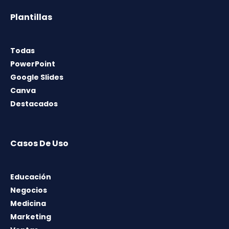
Plantillas
Todas
PowerPoint
Google Slides
Canva
Destacados
Casos De Uso
Educación
Negocios
Medicina
Marketing