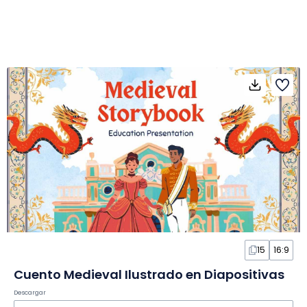
15
16:9
Cuento Medieval Ilustrado en Diapositivas
Descargar