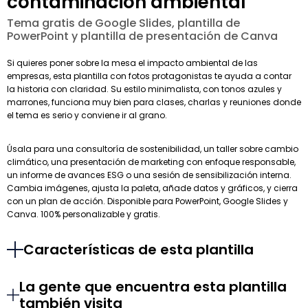
contaminación ambiental
Tema gratis de Google Slides, plantilla de
PowerPoint y plantilla de presentación de Canva
Si quieres poner sobre la mesa el impacto ambiental de las
empresas, esta plantilla con fotos protagonistas te ayuda a contar
la historia con claridad. Su estilo minimalista, con tonos azules y
marrones, funciona muy bien para clases, charlas y reuniones donde
el tema es serio y conviene ir al grano.
Úsala para una consultoría de sostenibilidad, un taller sobre cambio
climático, una presentación de marketing con enfoque responsable,
un informe de avances ESG o una sesión de sensibilización interna.
Cambia imágenes, ajusta la paleta, añade datos y gráficos, y cierra
con un plan de acción. Disponible para PowerPoint, Google Slides y
Canva. 100% personalizable y gratis.
Características de esta plantilla
La gente que encuentra esta plantilla
también visita