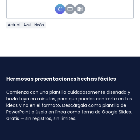
Actual
Azul
Neón
Hermosas presentaciones hechas fáciles
Comienza con una plantilla cuidadosamente diseñada y
hazla tuya en minutos, para que puedas centrarte en tus
ideas y no en el formato. Descárgala como plantilla de
PowerPoint o úsala en línea como tema de Google Slides.
Gratis — sin registros, sin límites.