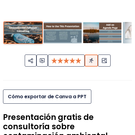
Cómo exportar de Canva a PPT
Presentación gratis de
consultoría sobre