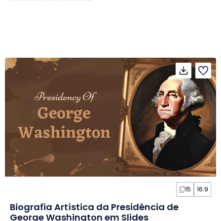
15
16:9
Biografia Artística da Presidência de
George Washington em Slides