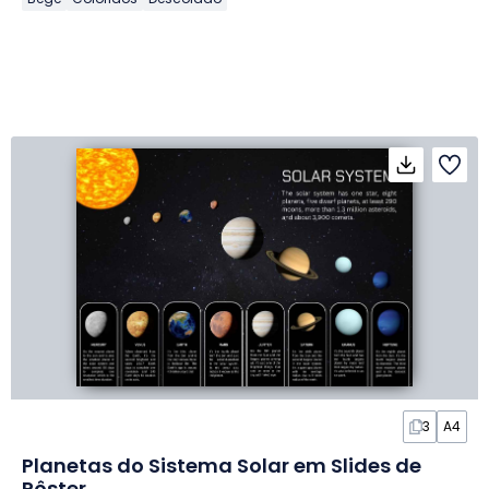
3
A4
Planetas do Sistema Solar em Slides de
Pôster