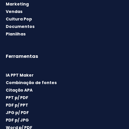
Marketing
Vendas
Cultura Pop
Documentos
Planilhas
Ferramentas
IA PPT Maker
Combinação de fontes
Citação APA
PPT p/ PDF
PDF p/ PPT
JPG p/ PDF
PDF p/ JPG
Word p/ PDF