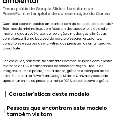
ambiental
Tema grátis de Google Slides, template de
PowerPoint e template de apresentação do Canva
Quer falar sobre impactos ambientais sem deixar a plateia boiando?
Este modelo minimalista, com fotos em destaque e tons de azul e
marrom, ajuda você a explicar poluição e mudanças climáticas
com clareza. É uma boa pedida para professores, estudantes,
consultores e equipes de marketing que precisam de uma narrativa
visual forte.
Use em aulas, palestras, treinamentos internos, reuniões com clientes,
relatórios de ESG e campanhas de conscientização. Troque as
imagens, ajuste a paleta, inclua dados, gráficos e exemplos do seu
setor. Funciona no PowerPoint, Google Slides e Canva, e você pode
apresentar online ou presencialmente. 100% personalizável e grátis.
Características deste modelo
Pessoas que encontram este modelo
também visitam