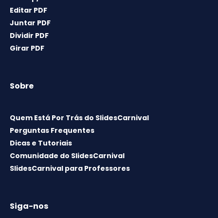
Editar PDF
Juntar PDF
Dividir PDF
Girar PDF
Sobre
Quem Está Por Trás do SlidesCarnival
Perguntas Frequentes
Dicas e Tutoriais
Comunidade do SlidesCarnival
SlidesCarnival para Professores
Siga-nos