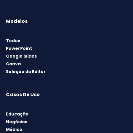
Modelos
Todos
PowerPoint
Google Slides
Canva
Seleção do Editor
Casos De Uso
Educação
Negócios
Médico