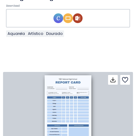
Download
Aquarela
Artístico
Dourado