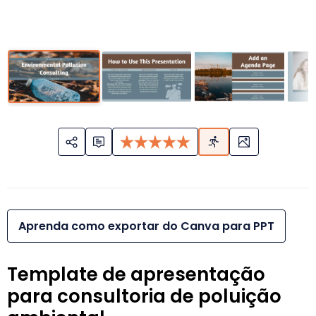
Aprenda como exportar do Canva para PPT
Template de apresentação
para consultoria de poluição