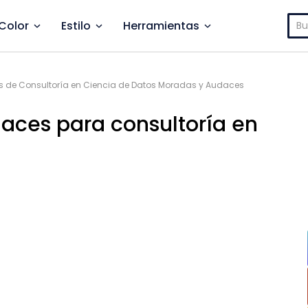
Bus
Color
Estilo
Herramientas
as de Consultoría en Ciencia de Datos Moradas y Audaces
aces para consultoría en