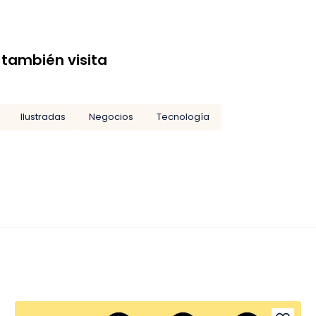
 también visita
Ilustradas
Negocios
Tecnología