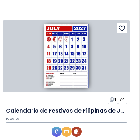
4
A4
Calendario de Festivos de Filipinas de Julio 2027 en Diapositivas
Descargar