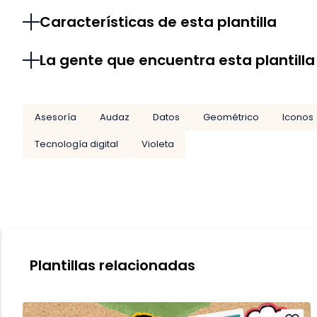
Características de esta plantilla
La gente que encuentra esta plantilla
Asesoría
Audaz
Datos
Geométrico
Iconos
Tecnología digital
Violeta
Plantillas relacionadas