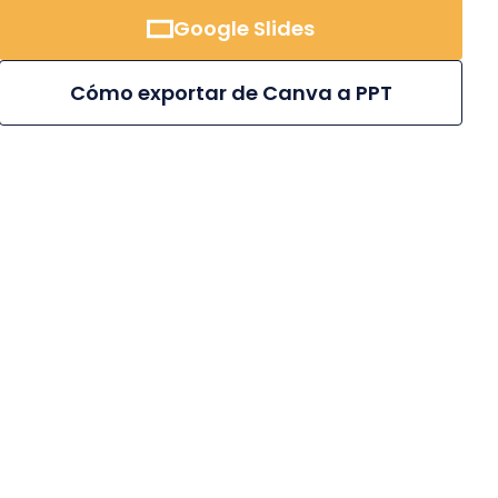
Google Slides
Cómo exportar de Canva a PPT