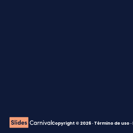
Copyright © 2026 ·
Término de uso
·