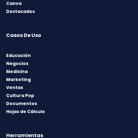
Canva
Destacados
Casos De Uso
Educación
Negocios
Medicina
Marketing
Ventas
Cultura Pop
Documentos
Hojas de Cálculo
Herramientas