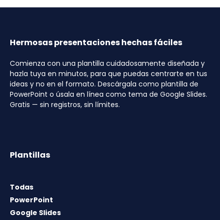
Hermosas presentaciones hechas fáciles
Comienza con una plantilla cuidadosamente diseñada y
hazla tuya en minutos, para que puedas centrarte en tus
ideas y no en el formato. Descárgala como plantilla de
PowerPoint o úsala en línea como tema de Google Slides.
Gratis — sin registros, sin límites.
Plantillas
Todas
PowerPoint
Google Slides