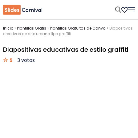
Inicio
>
Plantillas Gratis
>
Plantillas Gratuitas de Canva
>
Diapositivas
creativas de arte urbano tipo graffiti
Diapositivas educativas de estilo graffiti
5
3 votos