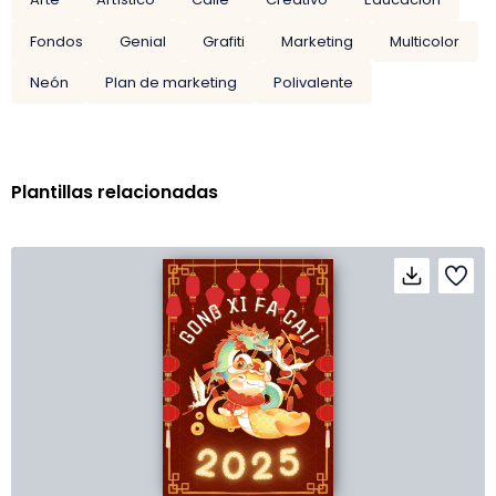
Fondos
Genial
Grafiti
Marketing
Multicolor
Neón
Plan de marketing
Polivalente
Plantillas relacionadas