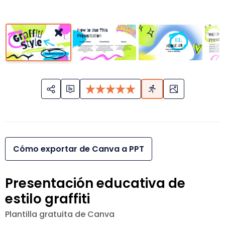
Cómo exportar de Canva a PPT
Presentación educativa de
estilo graffiti
Plantilla gratuita de Canva