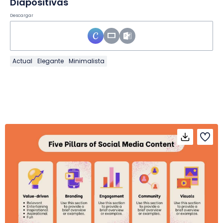
Diapositivas
Descargar
Actual
Elegante
Minimalista