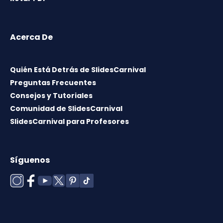
Acerca De
Quién Está Detrás de SlidesCarnival
Preguntas Frecuentes
Consejos y Tutoriales
Comunidad de SlidesCarnival
SlidesCarnival para Profesores
Síguenos