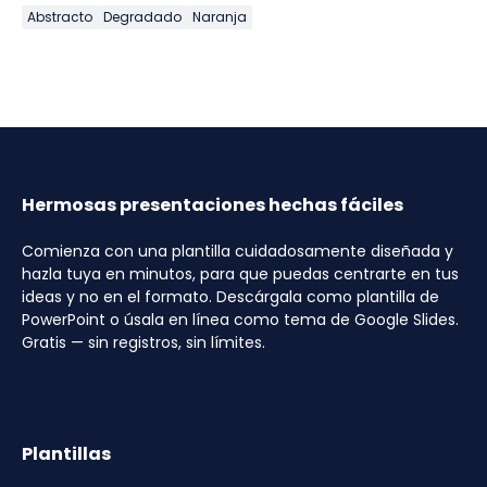
Abstracto
Degradado
Naranja
Hermosas presentaciones hechas fáciles
Comienza con una plantilla cuidadosamente diseñada y
hazla tuya en minutos, para que puedas centrarte en tus
ideas y no en el formato. Descárgala como plantilla de
PowerPoint o úsala en línea como tema de Google Slides.
Gratis — sin registros, sin límites.
Plantillas