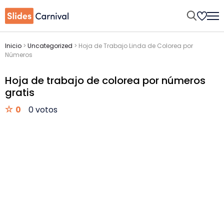
Inicio
>
Uncategorized
>
Hoja de Trabajo Linda de Colorea por
Números
Hoja de trabajo de colorea por números
gratis
0
0 votos