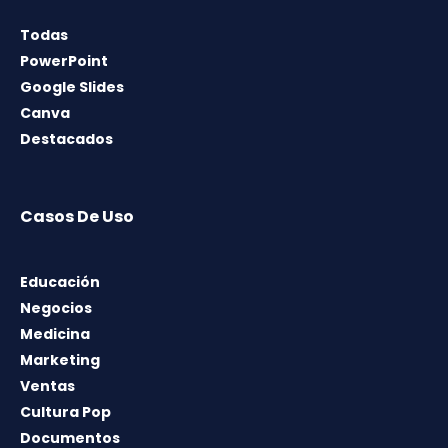
Todas
PowerPoint
Google Slides
Canva
Destacados
Casos De Uso
Educación
Negocios
Medicina
Marketing
Ventas
Cultura Pop
Documentos