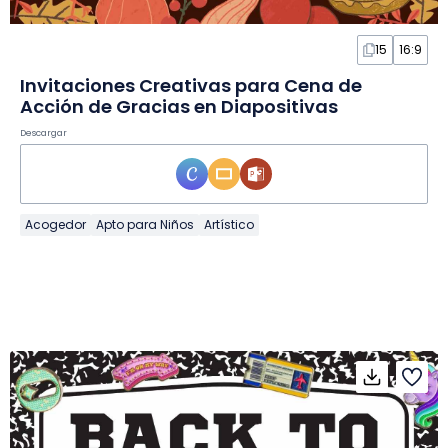
15
16:9
Invitaciones Creativas para Cena de
Acción de Gracias en Diapositivas
Descargar
Acogedor
Apto para Niños
Artístico