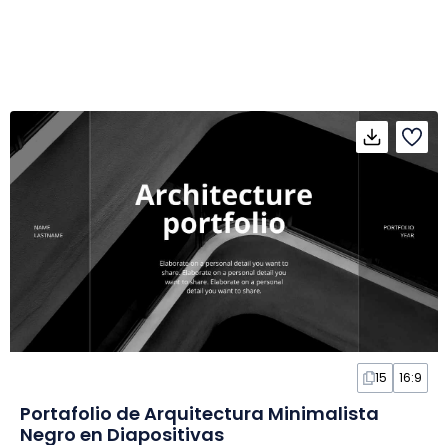
15
16:9
Portafolio de Arquitectura Minimalista
Negro en Diapositivas