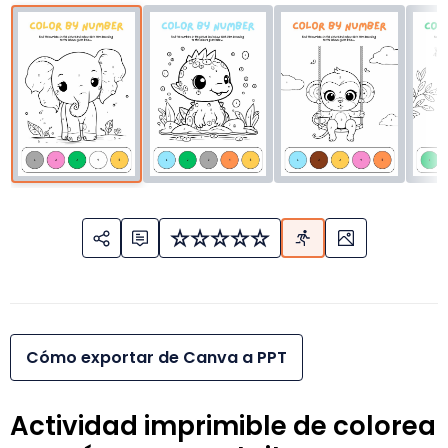
Cómo exportar de Canva a PPT
Actividad imprimible de colorea