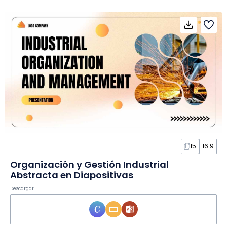
15
16:9
Organización y Gestión Industrial
Abstracta en Diapositivas
Descargar