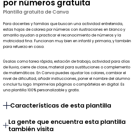
por números gratuita
Plantilla gratuita de Canva
Para docentes y familias que buscan una actividad entretenida,
estas hojas de colorea por números con ilustraciones en blanco y
amarillo ayudan a practicar el reconocimiento de números y la
motricidad fina. Funcionan muy bien en infantil y primaria, y también
para refuerzo en casa.
Úsalas como tarea rápida, estación de trabajo, actividad para días
de lluvia, cierre de clase, material para sustituciones o complemento
de matemáticas. En Canva puedes ajustar los colores, cambiar el
nivel de dificultad, añadir instrucciones, poner el nombre del alumno
o incluir tu logo. Imprime las páginas o compártelas en digital. Es
una plantilla 100% personalizable y gratis.
Características de esta plantilla
La gente que encuentra esta plantilla
también visita