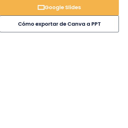
Google Slides
Cómo exportar de Canva a PPT