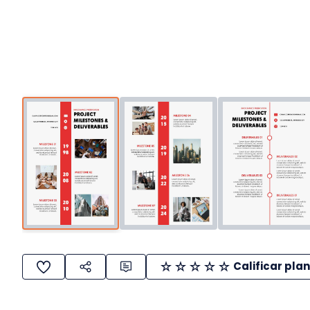
Calificar plan