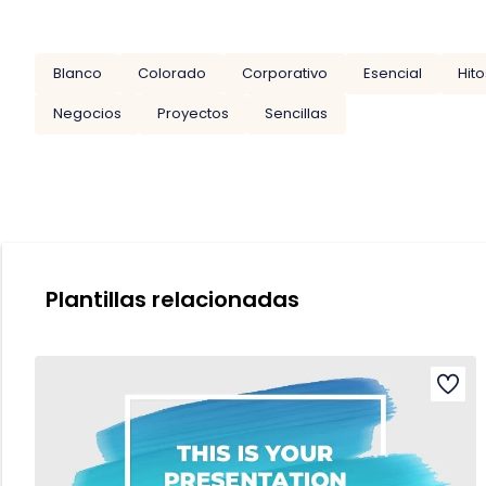
Blanco
Colorado
Corporativo
Esencial
Hito
Negocios
Proyectos
Sencillas
Plantillas relacionadas