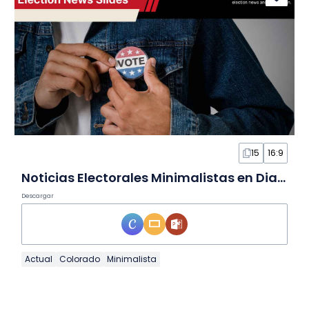
15
16:9
Noticias Electorales Minimalistas en Diapositivas
Descargar
Actual
Colorado
Minimalista