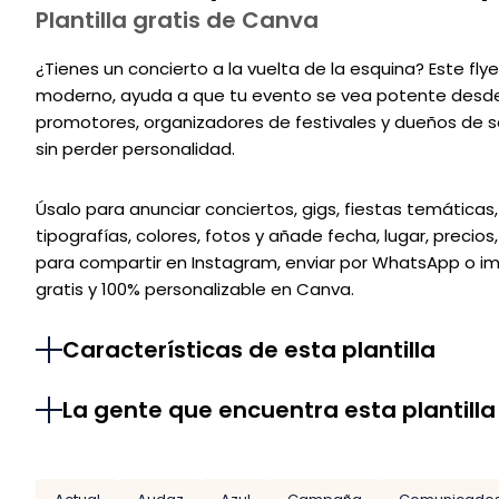
Plantilla gratis de Canva
¿Tienes un concierto a la vuelta de la esquina? Este fly
moderno, ayuda a que tu evento se vea potente desde e
promotores, organizadores de festivales y dueños de s
sin perder personalidad.
Úsalo para anunciar conciertos, gigs, fiestas temáticas
tipografías, colores, fotos y añade fecha, lugar, precio
para compartir en Instagram, enviar por WhatsApp o imp
gratis y 100% personalizable en Canva.
Características de esta plantilla
La gente que encuentra esta plantilla