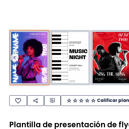
Calificar plan
Plantilla de presentación de fl