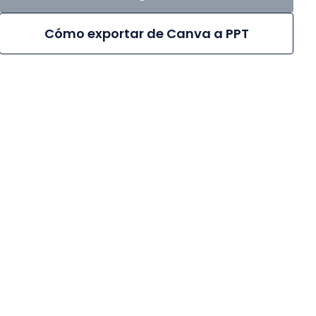
Cómo exportar de Canva a PPT