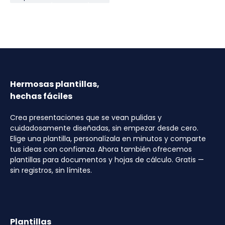
Hermosas plantillas,
hechas fáciles
Crea presentaciones que se vean pulidas y
cuidadosamente diseñadas, sin empezar desde cero.
Elige una plantilla, personalízala en minutos y comparte
tus ideas con confianza. Ahora también ofrecemos
plantillas para documentos y hojas de cálculo. Gratis —
sin registros, sin límites.
Plantillas