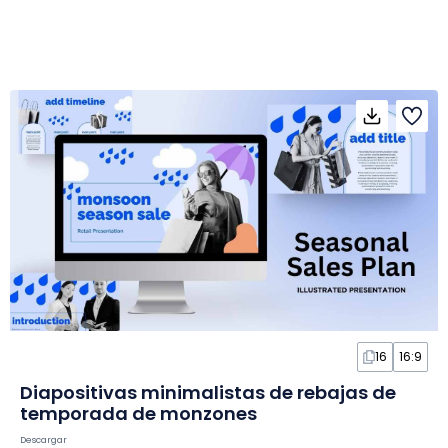
16
16:9
Diapositivas minimalistas de rebajas de
temporada de monzones
Descargar