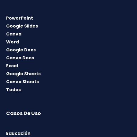
PowerPoint
Google Slides
Canva
Word
Google Docs
Canva Docs
Excel
Google Sheets
Canva Sheets
Todas
Casos De Uso
Educación