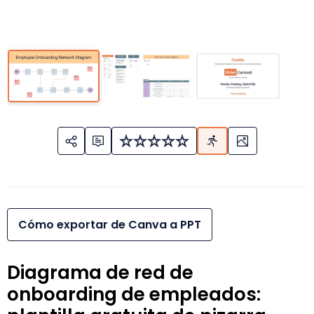
Cómo exportar de Canva a PPT
Diagrama de red de
onboarding de empleados: