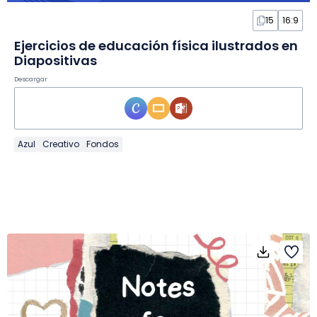
15
16:9
Ejercicios de educación física ilustrados en
Diapositivas
Descargar
Azul
Creativo
Fondos