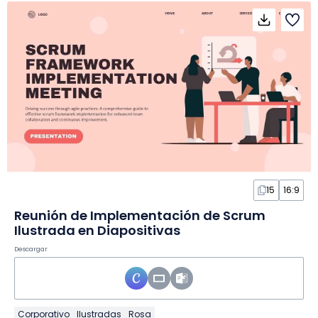
15
16:9
Reunión de Implementación de Scrum
Ilustrada en Diapositivas
Descargar
Corporativo
Ilustradas
Rosa