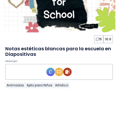
15
16:9
Notas estéticas blancas para la escuela en
Diapositivas
Descargar
Animadas
Apto para Niños
Artístico