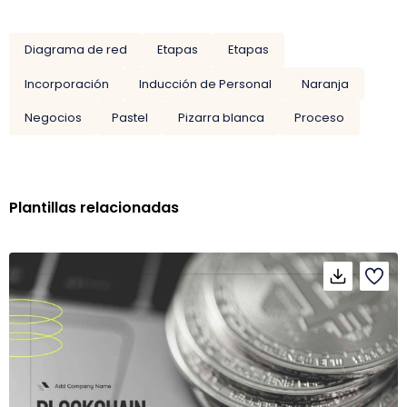
Diagrama de red
Etapas
Etapas
Incorporación
Inducción de Personal
Naranja
Negocios
Pastel
Pizarra blanca
Proceso
Plantillas relacionadas