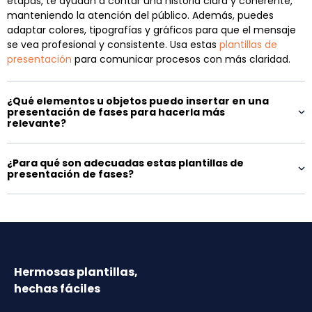
etapas, te ayudan a contar una historia clara y coherente,
manteniendo la atención del público. Además, puedes
adaptar colores, tipografías y gráficos para que el mensaje
se vea profesional y consistente. Usa estas
plantillas de
presentación
para comunicar procesos con más claridad.
¿Qué elementos u objetos puedo insertar en una
presentación de fases para hacerla más
relevante?
¿Para qué son adecuadas estas plantillas de
presentación de fases?
Hermosas plantillas,
hechas fáciles