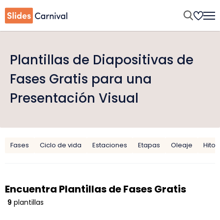
Plantillas de Diapositivas de
Fases Gratis para una
Presentación Visual
Fases
Ciclo de vida
Estaciones
Etapas
Oleaje
Hitos
Encuentra Plantillas de Fases Gratis
9
plantillas