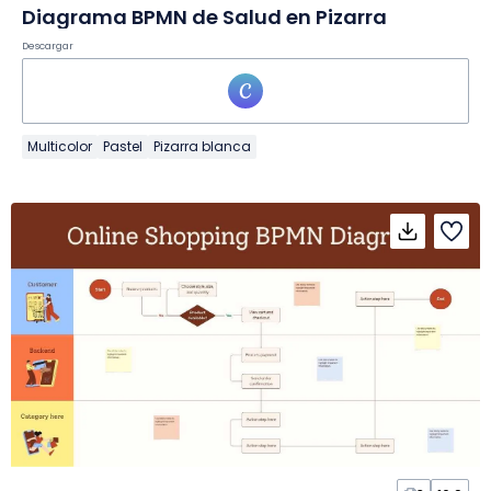
Diagrama BPMN de Salud en Pizarra
Descargar
Multicolor
Pastel
Pizarra blanca