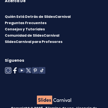
Acerca De
Quién Está Detrás de SlidesCarnival
Preguntas Frecuentes
Consejos y Tutoriales
Comunidad de SlidesCarnival
SlidesCarnival para Profesores
Síguenos