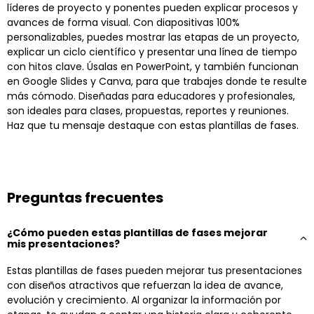
líderes de proyecto y ponentes pueden explicar procesos y
avances de forma visual. Con diapositivas 100%
personalizables, puedes mostrar las etapas de un proyecto,
explicar un ciclo científico y presentar una línea de tiempo
con hitos clave. Úsalas en PowerPoint, y también funcionan
en Google Slides y Canva, para que trabajes donde te resulte
más cómodo. Diseñadas para educadores y profesionales,
son ideales para clases, propuestas, reportes y reuniones.
Haz que tu mensaje destaque con estas plantillas de fases.
Preguntas frecuentes
¿Cómo pueden estas plantillas de fases mejorar
mis presentaciones?
Estas plantillas de fases pueden mejorar tus presentaciones
con diseños atractivos que refuerzan la idea de avance,
evolución y crecimiento. Al organizar la información por