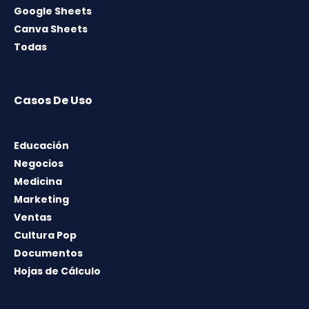
Google Sheets
Canva Sheets
Todas
Casos De Uso
Educación
Negocios
Medicina
Marketing
Ventas
Cultura Pop
Documentos
Hojas de Cálculo