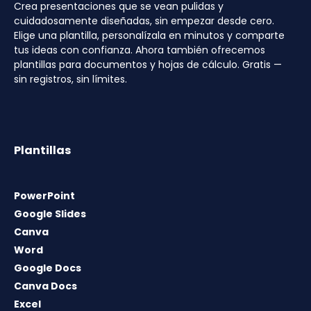
Crea presentaciones que se vean pulidas y
cuidadosamente diseñadas, sin empezar desde cero.
Elige una plantilla, personalízala en minutos y comparte
tus ideas con confianza. Ahora también ofrecemos
plantillas para documentos y hojas de cálculo. Gratis —
sin registros, sin límites.
Plantillas
PowerPoint
Google Slides
Canva
Word
Google Docs
Canva Docs
Excel