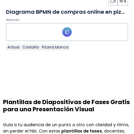
3
16:9
Diagrama BPMN de compras online en pizarra
Descargar
Actual
Castaño
Pizarra blanca
Plantillas de Diapositivas de Fases Gratis
para una Presentación Visual
Guía a tu audiencia de un punto a otro con claridad y ritmo,
sin perder el hilo. Con estas
plantillas de fases
, docentes,