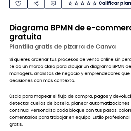
Calificar plan
Diagrama BPMN de e-commerce:
gratuita
Plantilla gratis de pizarra de Canva
Si quieres ordenar tus procesos de venta online sin perde
te da un marco claro para dibujar un diagrama BPMN de
managers, analistas de negocio y emprendedores que n
decisiones con más contexto.
Úsala para mapear el flujo de compra, pagos y devolucio
detectar cuellos de botella, planear automatizaciones
continua. Personaliza cada bloque con tus pasos, color
comentarios para trabajar en equipo. Estilo profesional 
gratis.