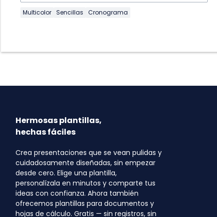
Multicolor
Sencillas
Cronograma
Hermosas plantillas,
hechas fáciles
Crea presentaciones que se vean pulidas y
cuidadosamente diseñadas, sin empezar
desde cero. Elige una plantilla,
personalízala en minutos y comparte tus
ideas con confianza. Ahora también
ofrecemos plantillas para documentos y
hojas de cálculo. Gratis — sin registros, sin