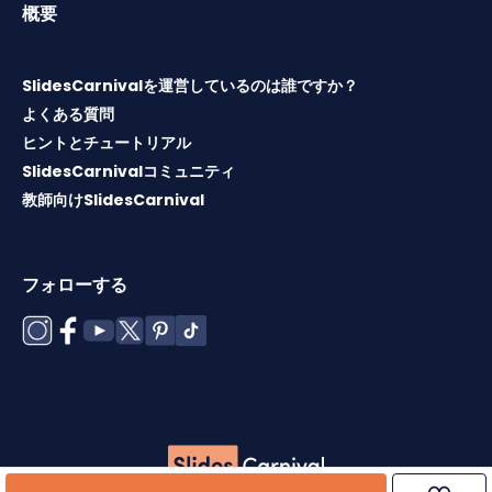
概要
SlidesCarnivalを運営しているのは誰ですか？
よくある質問
ヒントとチュートリアル
SlidesCarnivalコミュニティ
教師向けSlidesCarnival
フォローする