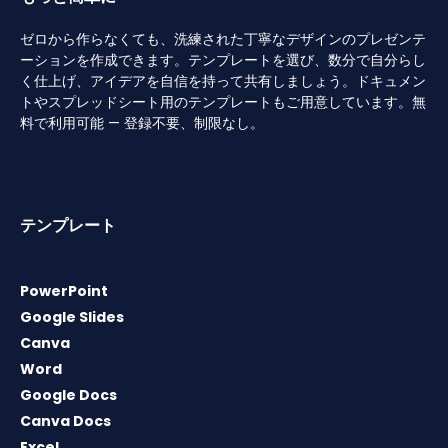
ゼロから作らなくても、洗練された丁寧なデザインのプレゼンテ
ーションを作成できます。テンプレートを選び、数分で自分らし
く仕上げ、アイデアを自信を持って共有しましょう。ドキュメン
トやスプレッドシート用のテンプレートもご用意しています。無
料で利用可能 — 登録不要、制限なし。
テンプレート
PowerPoint
Google Slides
Canva
Word
Google Docs
Canva Docs
Excel