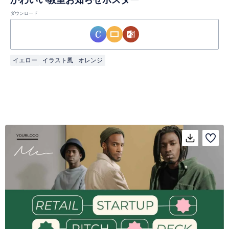
ダウンロード
イエロー
イラスト風
オレンジ