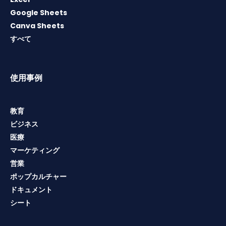
Google Sheets
Canva Sheets
すべて
使用事例
教育
ビジネス
医療
マーケティング
営業
ポップカルチャー
ドキュメント
シート