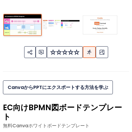
CanvaからPPTにエクスポートする方法を学ぶ
EC向けBPMN図ボードテンプレー
ト
無料Canvaホワイトボードテンプレート