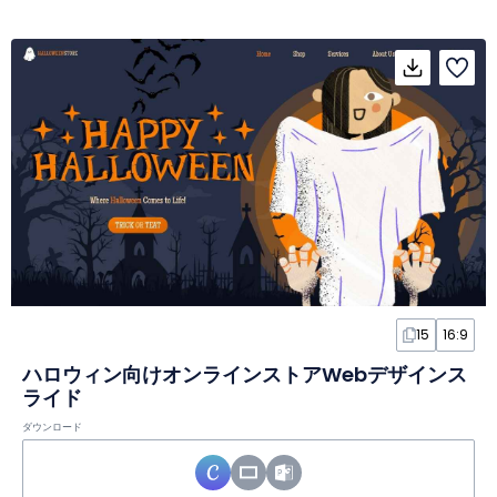
15
16:9
ハロウィン向けオンラインストアWebデザインス
ライド
ダウンロード