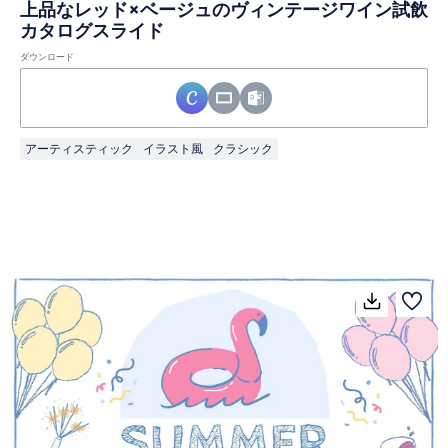
上品なレッド×ベージュのヴィンテージワイン試飲
カタログスライド
ダウンロード
アーティスティック
イラスト風
クラシック