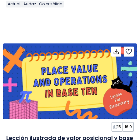
Actual
Audaz
Color sólido
15
16:9
Lección ilustrada de valor posicional y base