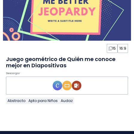
15
16:9
Juego geométrico de Quién me conoce
mejor en Diapositivas
Descargar
Abstracto
Apto para Niños
Audaz