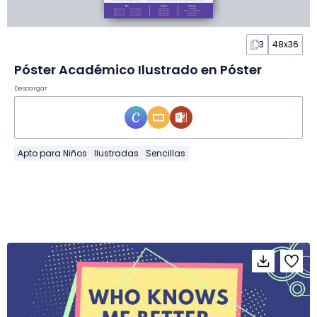
3
48x36
Póster Académico Ilustrado en Póster
Descargar
Apto para Niños
Ilustradas
Sencillas