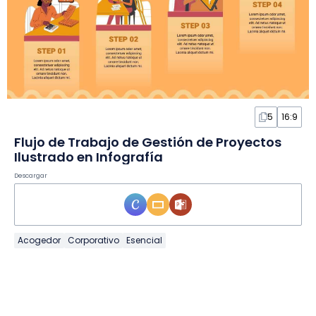
5
16:9
Flujo de Trabajo de Gestión de Proyectos
Ilustrado en Infografía
Descargar
Acogedor
Corporativo
Esencial