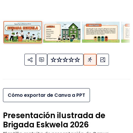
Cómo exportar de Canva a PPT
Presentación ilustrada de
Brigada Eskwela 2026