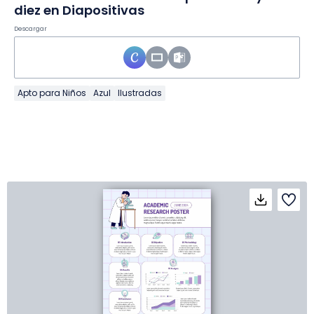
diez en Diapositivas
Descargar
Apto para Niños
Azul
Ilustradas