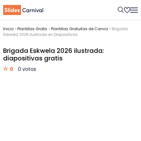
Inicio
>
Plantillas Gratis
>
Plantillas Gratuitas de Canva
>
Brigada
Eskwela 2026 ilustrada en Diapositivas
Brigada Eskwela 2026 ilustrada:
diapositivas gratis
0
0 votos