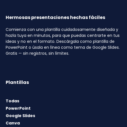
Hermosas presentaciones hechas fáciles
Comienza con una plantilla cuidadosamente diseñada y
hazla tuya en minutos, para que puedas centrarte en tus
ideas y no en el formato. Descárgala como plantilla de
PowerPoint o úsala en línea como tema de Google Slides.
Gratis — sin registros, sin límites.
Plantillas
Todas
PowerPoint
Google Slides
Canva