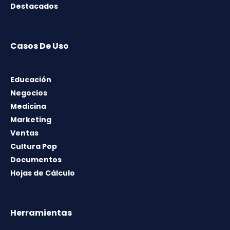
Destacados
Casos De Uso
Educación
Negocios
Medicina
Marketing
Ventas
Cultura Pop
Documentos
Hojas de Cálculo
Herramientas