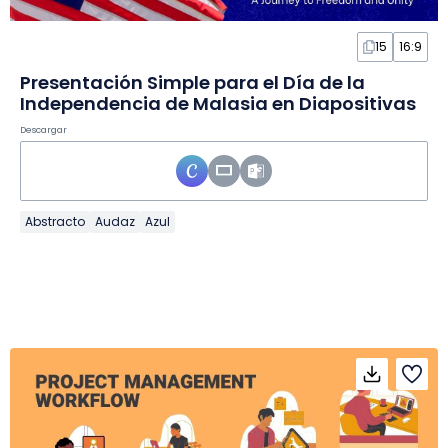
15
16:9
Presentación Simple para el Día de la
Independencia de Malasia en Diapositivas
Descargar
Abstracto
Audaz
Azul