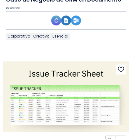
Descargar
Corporativo
Creativo
Esencial