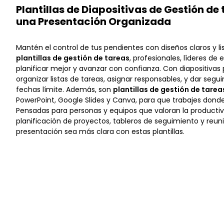
Plantillas de Diapositivas de Gestión de
una Presentación Organizada
Mantén el control de tus pendientes con diseños claros y li
plantillas de gestión de tareas
, profesionales, líderes de
planificar mejor y avanzar con confianza. Con diapositivas
organizar listas de tareas, asignar responsables, y dar segui
fechas límite. Además, son
plantillas de gestión de tarea
PowerPoint, Google Slides y Canva, para que trabajes don
Pensadas para personas y equipos que valoran la productiv
planificación de proyectos, tableros de seguimiento y reun
presentación sea más clara con estas plantillas.