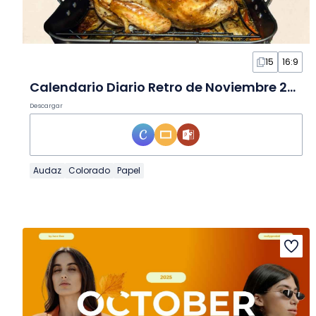
15
16:9
Calendario Diario Retro de Noviembre 2026 en Diapositivas
Descargar
Audaz
Colorado
Papel