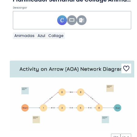
Descargar
Animadas
Azul
Collage