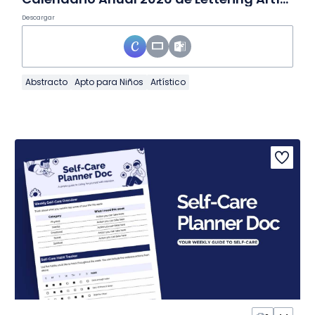
Descargar
Abstracto
Apto para Niños
Artístico