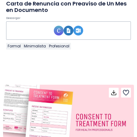
Carta de Renuncia con Preaviso de Un Mes
en Documento
Descargar
Formal
Minimalista
Profesional