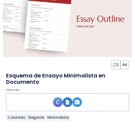
2
A4
Esquema de Ensayo Minimalista en
Documento
Descargar
Colorado
Elegante
Minimalista