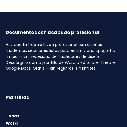
Documentos con acabado profesional
Haz que tu trabajo luzca profesional con diseños
modernos, secciones listas para editar y una tipografía
limpia — sin necesidad de habilidades de diseño.
Descárgalo como plantilla de Word o edítalo en línea en
Google Docs. Gratis — sin registros, sin límites.
Plantillas
Todas
Word