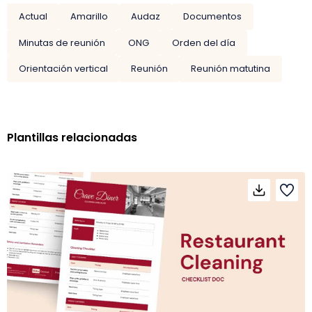
Actual
Amarillo
Audaz
Documentos
Minutas de reunión
ONG
Orden del día
Orientación vertical
Reunión
Reunión matutina
Plantillas relacionadas