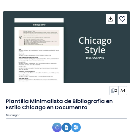
2
A4
Plantilla Minimalista de Bibliografía en
Estilo Chicago en Documento
Descargar