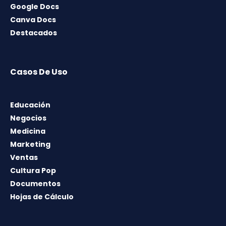
Google Docs
Canva Docs
Destacados
Casos De Uso
Educación
Negocios
Medicina
Marketing
Ventas
Cultura Pop
Documentos
Hojas de Cálculo