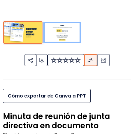
Cómo exportar de Canva a PPT
Minuta de reunión de junta
directiva en documento