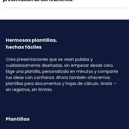
Hermosas plantillas,
hechas fáciles
Crea presentaciones que se vean pulidas y
cuidadosamente diseñadas, sin empezar desde cero.
Elige una plantilla, personalízala en minutos y comparte
tus ideas con confianza. Ahora también ofrecemos
plantillas para documentos y hojas de cálculo. Gratis —
sin registros, sin límites.
Plantillas