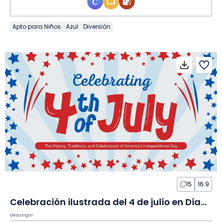
Apto para Niños
Azul
Diversión
15
16:9
Celebración ilustrada del 4 de julio en Diapositivas
Descargar