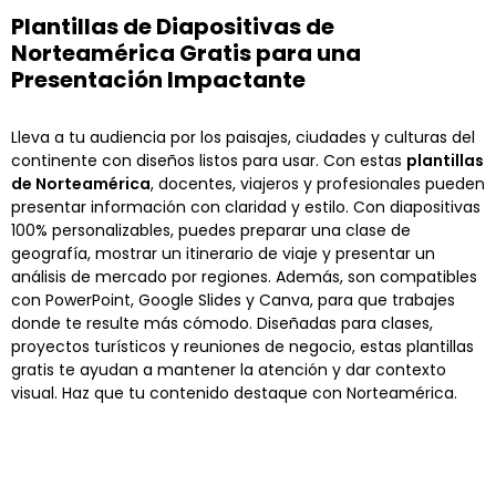
Plantillas de Diapositivas de
Norteamérica Gratis para una
Presentación Impactante
Lleva a tu audiencia por los paisajes, ciudades y culturas del
continente con diseños listos para usar. Con estas
plantillas
de Norteamérica
, docentes, viajeros y profesionales pueden
presentar información con claridad y estilo. Con diapositivas
100% personalizables, puedes preparar una clase de
geografía, mostrar un itinerario de viaje y presentar un
análisis de mercado por regiones. Además, son compatibles
con PowerPoint, Google Slides y Canva, para que trabajes
donde te resulte más cómodo. Diseñadas para clases,
proyectos turísticos y reuniones de negocio, estas plantillas
gratis te ayudan a mantener la atención y dar contexto
visual. Haz que tu contenido destaque con Norteamérica.