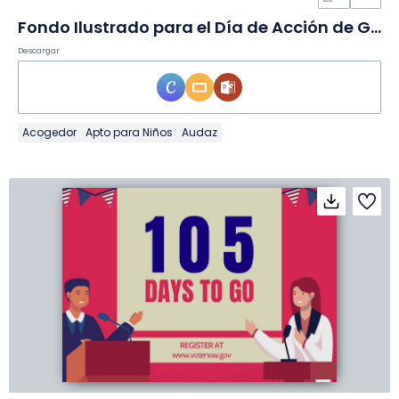
Fondo Ilustrado para el Día de Acción de Gracias Canadiense en Diapositivas
Descargar
Acogedor
Apto para Niños
Audaz