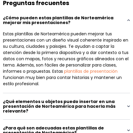
Preguntas frecuentes
¿Cómo pueden estas plantillas de Norteamérica
mejorar mis presentaciones?
Estas plantillas de Norteamérica pueden mejorar tus
presentaciones con un diseño visual coherente inspirado en
su cultura, ciudades y paisajes. Te ayudan a captar la
atención desde la primera diapositiva y a dar contexto a tus
datos con mapas, fotos y recursos gráficos alineados con el
tema. Además, son fáciles de personalizar para clases,
informes o propuestas. Estas
plantillas de presentación
funcionan muy bien para contar historias y mantener un
estilo profesional.
¿Qué elementos u objetos puedo insertar en una
presentación de Norteamérica para hacerla más
relevante?
¿Para qué son adecuadas estas plantillas de
presentación de Norteamérica?