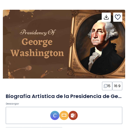
15
16:9
Biografía Artística de la Presidencia de George Washington en Diapositivas
Descargar