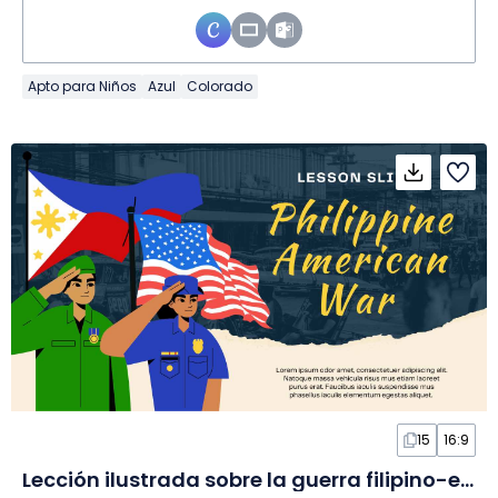
Apto para Niños
Azul
Colorado
15
16:9
Lección ilustrada sobre la guerra filipino-estadounidense en Diapositivas