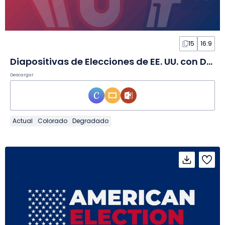
15
16:9
Diapositivas de Elecciones de EE. UU. con Degradado
Descargar
Actual
Colorado
Degradado