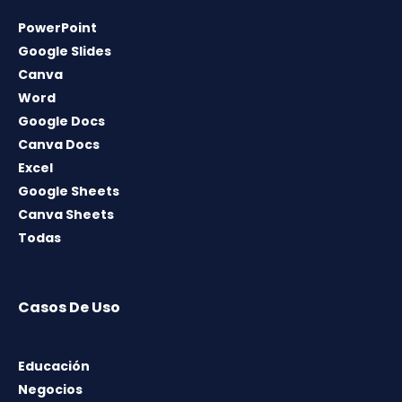
PowerPoint
Google Slides
Canva
Word
Google Docs
Canva Docs
Excel
Google Sheets
Canva Sheets
Todas
Casos De Uso
Educación
Negocios