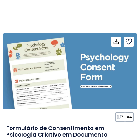
2
A4
Formulário de Consentimento em
Psicologia Criativo em Documento