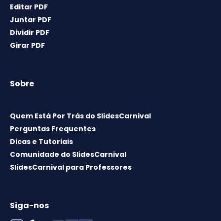
Editar PDF
Juntar PDF
Dividir PDF
Girar PDF
Sobre
Quem Está Por Trás do SlidesCarnival
Perguntas Frequentes
Dicas e Tutoriais
Comunidade do SlidesCarnival
SlidesCarnival para Professores
Siga-nos