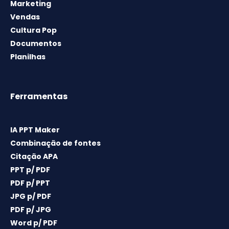
Marketing
Vendas
Cultura Pop
Documentos
Planilhas
Ferramentas
IA PPT Maker
Combinação de fontes
Citação APA
PPT p/ PDF
PDF p/ PPT
JPG p/ PDF
PDF p/ JPG
Word p/ PDF