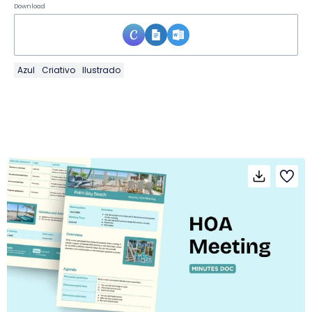
Download
Azul
Criativo
Ilustrado