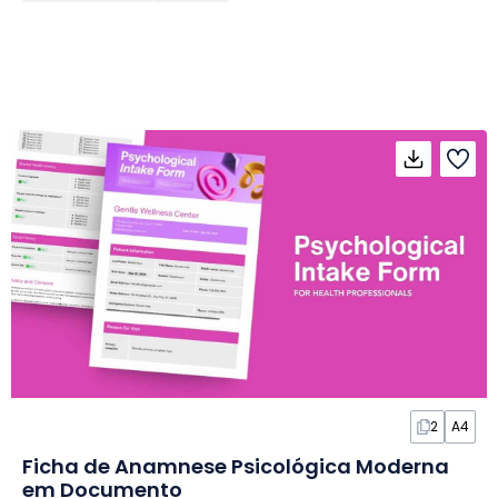
2
A4
Ficha de Anamnese Psicológica Moderna
em Documento