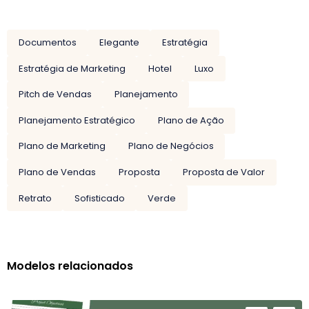
Documentos
Elegante
Estratégia
Estratégia de Marketing
Hotel
Luxo
Pitch de Vendas
Planejamento
Planejamento Estratégico
Plano de Ação
Plano de Marketing
Plano de Negócios
Plano de Vendas
Proposta
Proposta de Valor
Retrato
Sofisticado
Verde
Modelos relacionados