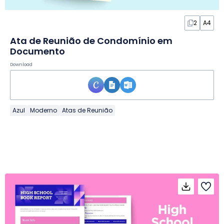
2
A4
Ata de Reunião de Condomínio em
Documento
Download
Azul
Moderno
Atas de Reunião