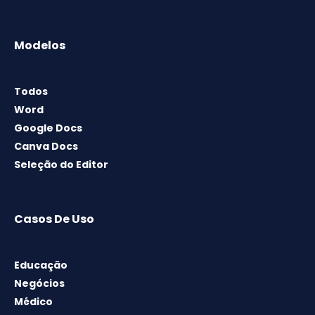
Modelos
Todos
Word
Google Docs
Canva Docs
Seleção do Editor
Casos De Uso
Educação
Negócios
Médico