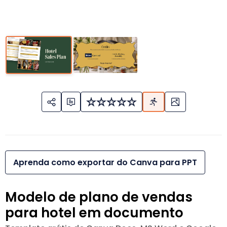
Aprenda como exportar do Canva para PPT
Modelo de plano de vendas
para hotel em documento