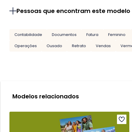
Pessoas que encontram este modelo
Contabilidade
Documentos
Fatura
Feminino
Operações
Ousado
Retrato
Vendas
Verm
Modelos relacionados