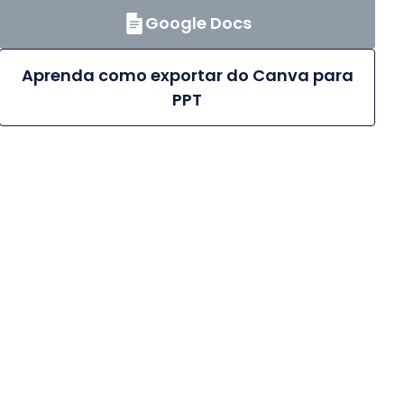
Google Docs
Aprenda como exportar do Canva para
PPT