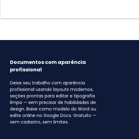
Documentos com aparência
profissional
Deixe seu trabalho com aparência
profissional usando layouts modernos,
seções prontas para editar e tipografia
limpa — sem precisar de habilidades de
design. Baixe como modelo do Word ou
edite online no Google Docs. Gratuito —
sem cadastro, sem limites.