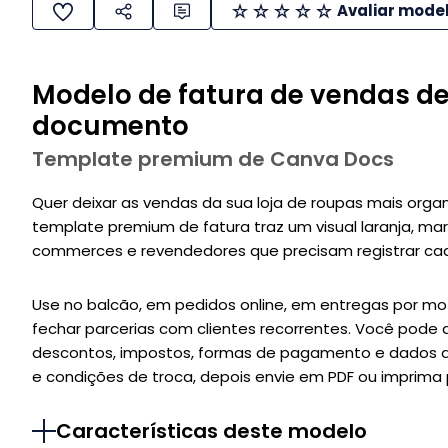
Avaliar mode
Modelo de fatura de vendas d
documento
Template premium de Canva Docs
Quer deixar as vendas da sua loja de roupas mais organ
template premium de fatura traz um visual laranja, mar
commerces e revendedores que precisam registrar ca
Use no balcão, em pedidos online, em entregas por m
fechar parcerias com clientes recorrentes. Você pode
descontos, impostos, formas de pagamento e dados do 
e condições de troca, depois envie em PDF ou imprima
Características deste modelo