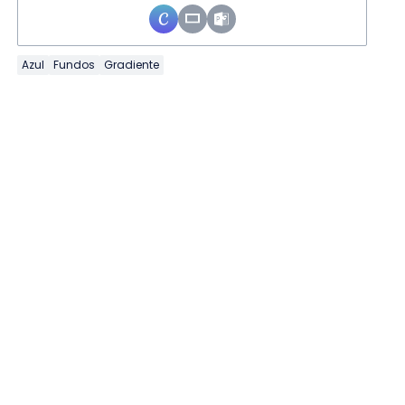
Azul
Fundos
Gradiente