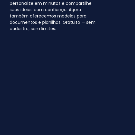
personalize em minutos e compartilhe
suas ideias com confiança. Agora
também oferecemos modelos para
documentos e planilhas. Gratuito — sem
cadastro, sem limites.