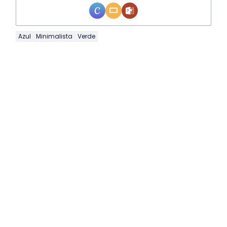
Azul
Minimalista
Verde