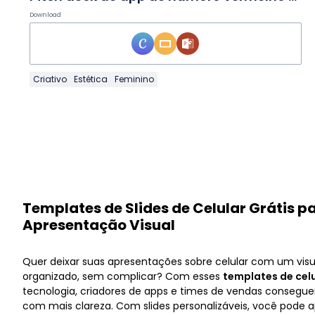
Download
Criativo
Estética
Feminino
Templates de Slides de Celular Grátis 
Apresentação Visual
Quer deixar suas apresentações sobre celular com um vis
organizado, sem complicar? Com esses
templates de celu
tecnologia, criadores de apps e times de vendas consegue
com mais clareza. Com slides personalizáveis, você pode