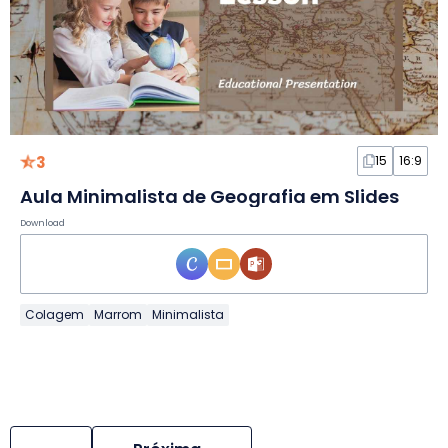
3
15
16:9
Aula Minimalista de Geografia em Slides
Download
Colagem
Marrom
Minimalista