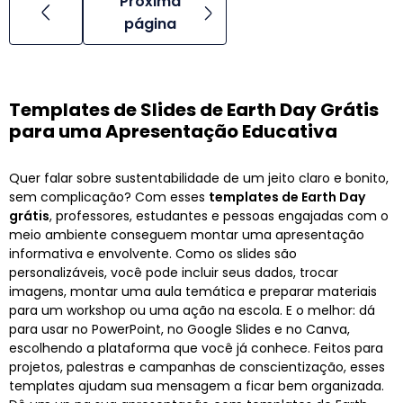
Próxima
página
Templates de Slides de Earth Day Grátis
para uma Apresentação Educativa
Quer falar sobre sustentabilidade de um jeito claro e bonito,
sem complicação? Com esses
templates de Earth Day
grátis
, professores, estudantes e pessoas engajadas com o
meio ambiente conseguem montar uma apresentação
informativa e envolvente. Como os slides são
personalizáveis, você pode incluir seus dados, trocar
imagens, montar uma aula temática e preparar materiais
para um workshop ou uma ação na escola. E o melhor: dá
para usar no PowerPoint, no Google Slides e no Canva,
escolhendo a plataforma que você já conhece. Feitos para
projetos, palestras e campanhas de conscientização, esses
templates ajudam sua mensagem a ficar bem organizada.