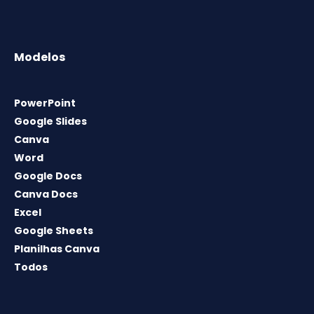
Modelos
PowerPoint
Google Slides
Canva
Word
Google Docs
Canva Docs
Excel
Google Sheets
Planilhas Canva
Todos