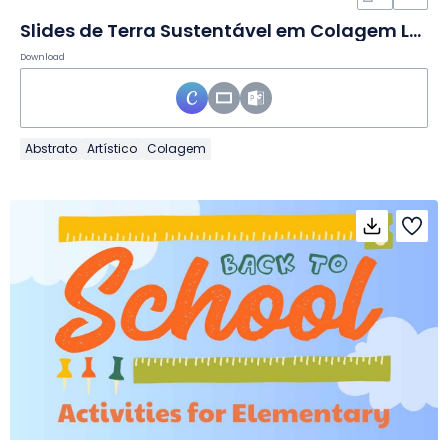
Slides de Terra Sustentável em Colagem Laranja
Download
Abstrato
Artístico
Colagem