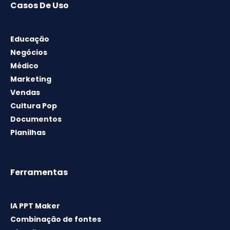
Casos De Uso
Educação
Negócios
Médico
Marketing
Vendas
Cultura Pop
Documentos
Planilhas
Ferramentas
IA PPT Maker
Combinação de fontes