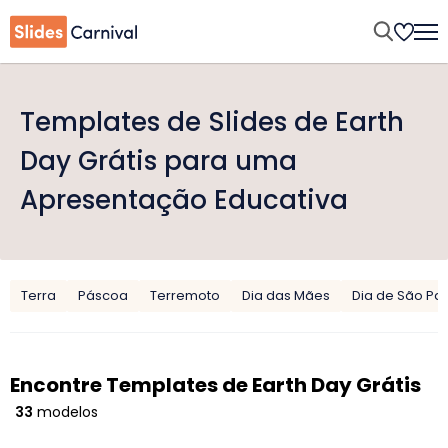
Templates de Slides de Earth
Day Grátis para uma
Apresentação Educativa
Terra
Páscoa
Terremoto
Dia das Mães
Dia de São Pat
Encontre Templates de Earth Day Grátis
33
modelos