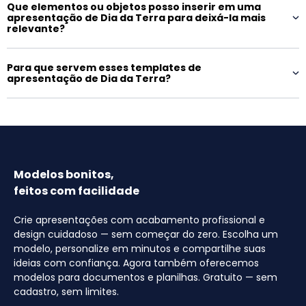
Que elementos ou objetos posso inserir em uma
apresentação de Dia da Terra para deixá-la mais
relevante?
Para que servem esses templates de
apresentação de Dia da Terra?
Modelos bonitos,
feitos com facilidade
Crie apresentações com acabamento profissional e
design cuidadoso — sem começar do zero. Escolha um
modelo, personalize em minutos e compartilhe suas
ideias com confiança. Agora também oferecemos
modelos para documentos e planilhas. Gratuito — sem
cadastro, sem limites.