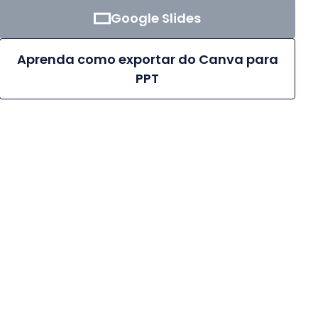
Google Slides
Aprenda como exportar do Canva para
PPT