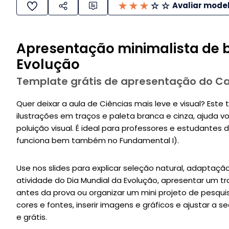
Avaliar mode
Apresentação minimalista de b
Evolução
Template grátis de apresentação do C
Quer deixar a aula de Ciências mais leve e visual? Este
ilustrações em traços e paleta branca e cinza, ajuda
poluição visual. É ideal para professores e estudantes 
funciona bem também no Fundamental I).
Use nos slides para explicar seleção natural, adaptaç
atividade do Dia Mundial da Evolução, apresentar um t
antes da prova ou organizar um mini projeto de pesqui
cores e fontes, inserir imagens e gráficos e ajustar a s
e grátis.