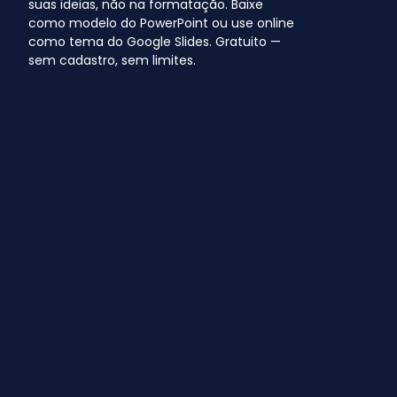
suas ideias, não na formatação. Baixe
como modelo do PowerPoint ou use online
como tema do Google Slides. Gratuito —
sem cadastro, sem limites.