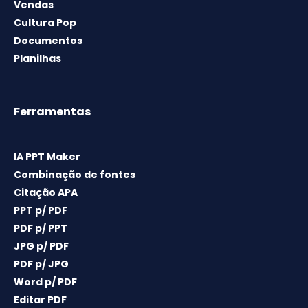
Vendas
Cultura Pop
Documentos
Planilhas
Ferramentas
IA PPT Maker
Combinação de fontes
Citação APA
PPT p/ PDF
PDF p/ PPT
JPG p/ PDF
PDF p/ JPG
Word p/ PDF
Editar PDF