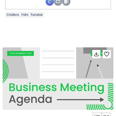
Criativo
Fofo
Fundos