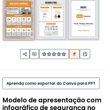
Aprenda como exportar do Canva para PPT
Modelo de apresentação com
infográfico de segurança no