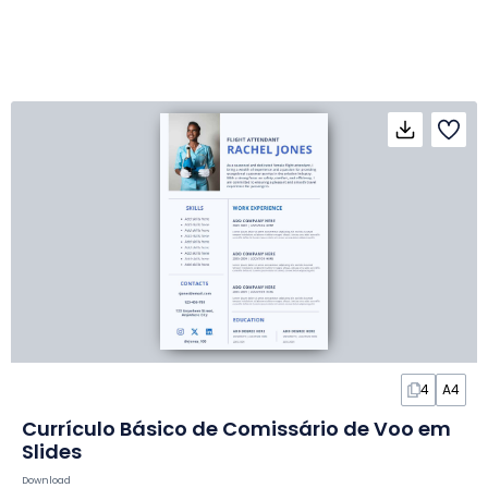
4
A4
Currículo Básico de Comissário de Voo em
Slides
Download