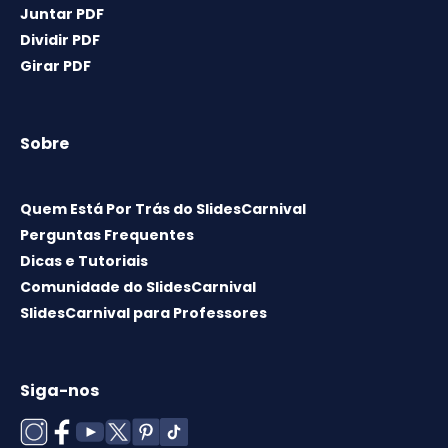
Juntar PDF
Dividir PDF
Girar PDF
Sobre
Quem Está Por Trás do SlidesCarnival
Perguntas Frequentes
Dicas e Tutoriais
Comunidade do SlidesCarnival
SlidesCarnival para Professores
Siga-nos