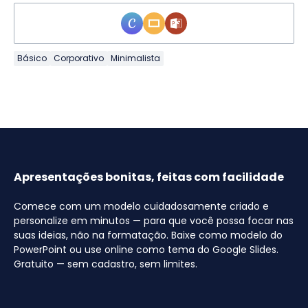
Básico
Corporativo
Minimalista
Apresentações bonitas, feitas com facilidade
Comece com um modelo cuidadosamente criado e
personalize em minutos — para que você possa focar nas
suas ideias, não na formatação. Baixe como modelo do
PowerPoint ou use online como tema do Google Slides.
Gratuito — sem cadastro, sem limites.