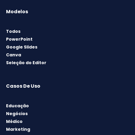
Modelos
Todos
PowerPoint
Google Slides
Canva
Seleção do Editor
Casos De Uso
Educação
Negócios
Médico
Marketing