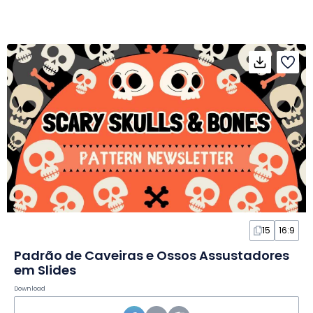
15
16:9
Padrão de Caveiras e Ossos Assustadores
em Slides
Download