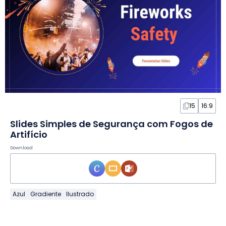
15
16:9
Slides Simples de Segurança com Fogos de
Artifício
Download
Azul
Gradiente
Ilustrado