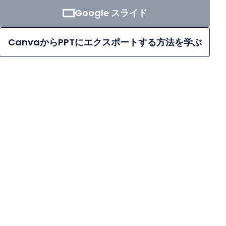
Google スライド
CanvaからPPTにエクスポートする方法を学ぶ