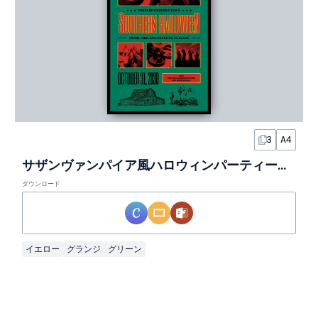
3
A4
サザンヴァンパイア風ハロウィンパーティーポスター
ダウンロード
イエロー
グランジ
グリーン