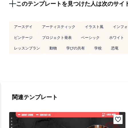
このテンプレートを見つけた人は次のサイ
アースデイ
アーティスティック
イラスト風
インフォ
ビンテージ
プロジェクト発表
ベーシック
ホワイト
レッスンプラン
動物
学びの共有
学校
恐竜
関連テンプレート