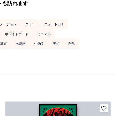
トも訪れます
メーション
グレー
ニュートラル
ホワイトボード
ミニマル
教育
水彩画
生物学
美術
自然