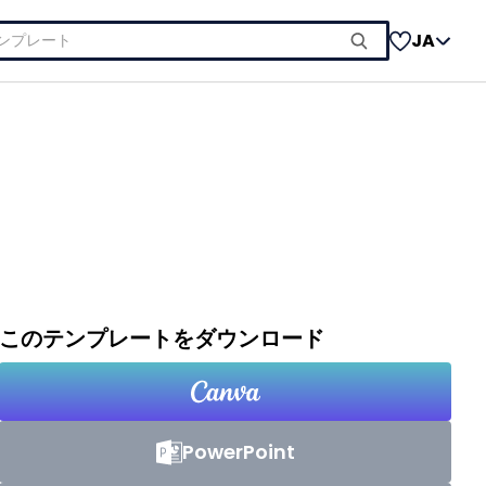
JA
このテンプレートをダウンロード
PowerPoint