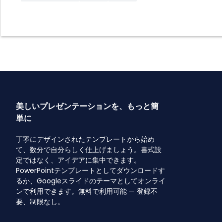
美しいプレゼンテーションを、もっと簡
単に
丁寧にデザインされたテンプレートから始め
て、数分で自分らしく仕上げましょう。書式設
定ではなく、アイデアに集中できます。
PowerPointテンプレートとしてダウンロードす
るか、Googleスライドのテーマとしてオンライ
ンで利用できます。無料で利用可能 — 登録不
要、制限なし。