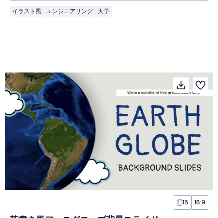
イラスト風
エンジニアリング
大学
15
16:9