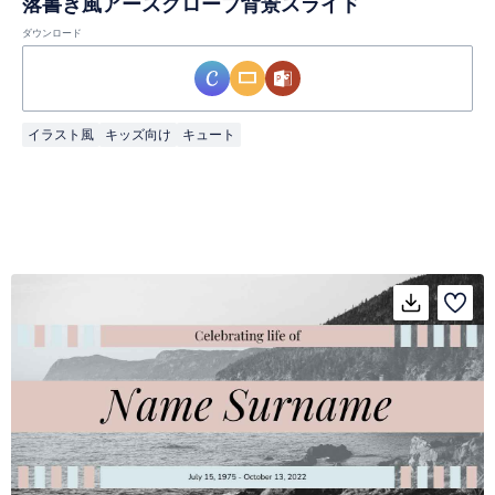
落書き風アースグローブ背景スライド
ダウンロード
イラスト風
キッズ向け
キュート