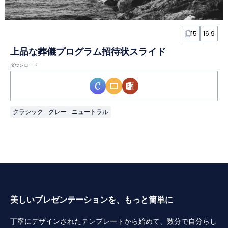
15
16:9
上品な葬儀プログラム招待状スライド
ダウンロード
クラシック
グレー
ニュートラル
美しいプレゼンテーションを、もっと簡単に
丁寧にデザインされたテンプレートから始めて、数分で自分らし