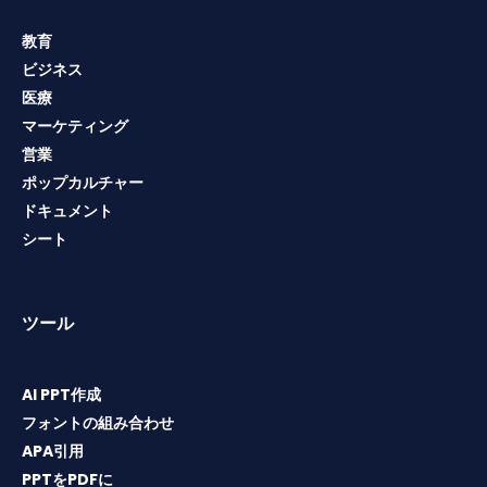
教育
ビジネス
医療
マーケティング
営業
ポップカルチャー
ドキュメント
シート
ツール
AI PPT作成
フォントの組み合わせ
APA引用
PPTをPDFに