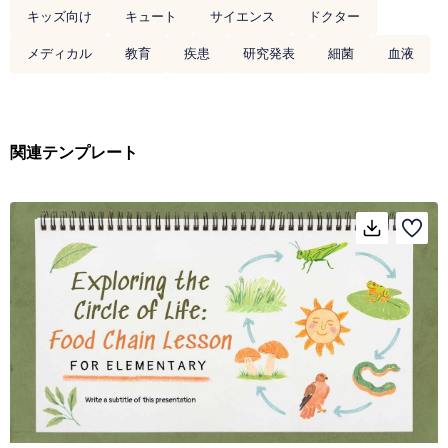
キッズ向け
キュート
サイエンス
ドクター
メディカル
教育
疾患
研究発表
細菌
血液
関連テンプレート