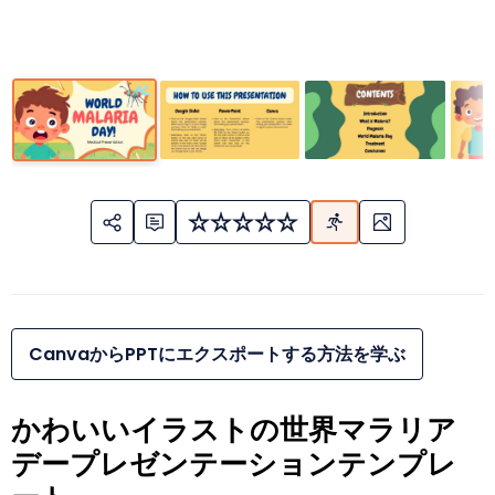
CanvaからPPTにエクスポートする方法を学ぶ
かわいいイラストの世界マラリア
デープレゼンテーションテンプレ