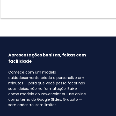
Apresentações bonitas, feitas com
facilidade
Comece com um modelo
cuidadosamente criado e personalize em
minutos — para que você possa focar nas
suas ideias, não na formatação. Baixe
como modelo do PowerPoint ou use online
como tema do Google Slides. Gratuito —
sem cadastro, sem limites.