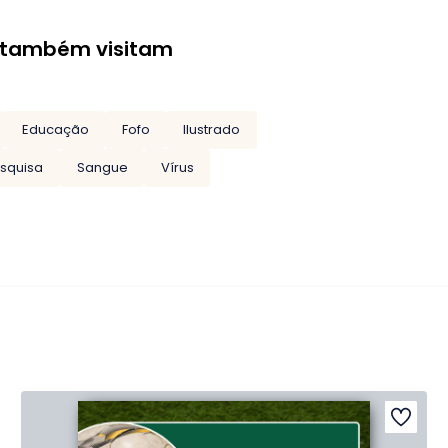
 também visitam
Educação
Fofo
Ilustrado
squisa
Sangue
Vírus