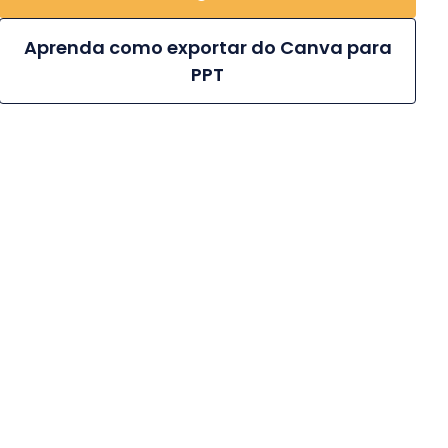
Aprenda como exportar do Canva para
PPT