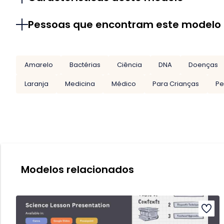
Pessoas que encontram este modelo
Amarelo
Bactérias
Ciência
DNA
Doenças
Laranja
Medicina
Médico
Para Crianças
Pe
Modelos relacionados