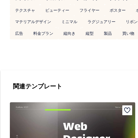
テクスチャ
ビューティー
フライヤー
ポスター
マテリアルデザイン
ミニマル
ラグジュアリー
リボン
広告
料金プラン
縦向き
縦型
製品
買い物
関連テンプレート