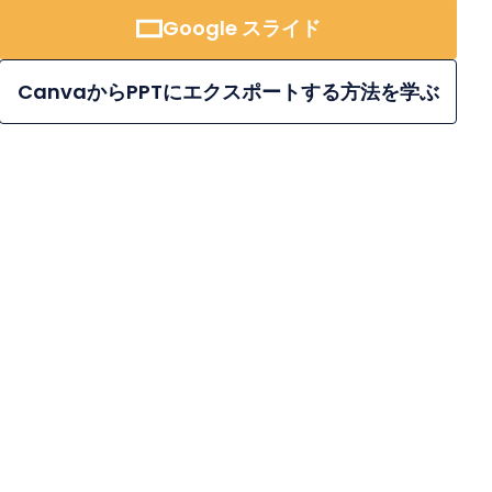
Google スライド
CanvaからPPTにエクスポートする方法を学ぶ