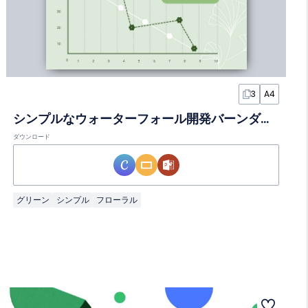
3
A4
シンプルなウォーターフォール開発バーンダウンインフォグラフィック
ダウンロード
グリーン
シンプル
フローラル