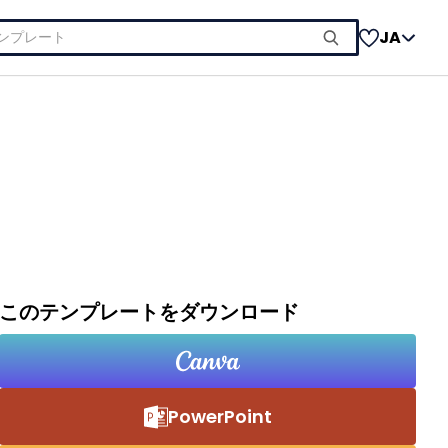
JA
このテンプレートをダウンロード
PowerPoint