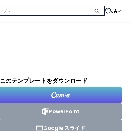
JA
このテンプレートをダウンロード
PowerPoint
Google スライド