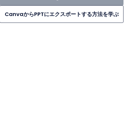
CanvaからPPTにエクスポートする方法を学ぶ