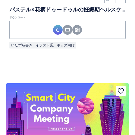
パステル×花柄ドゥードゥルの妊娠期ヘルスケア教育スライド
ダウンロード
いたずら書き
イラスト風
キッズ向け