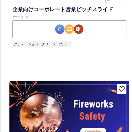
企業向けコーポレート営業ピッチスライド
ダウンロード
グラデーション
グリーン
ブルー