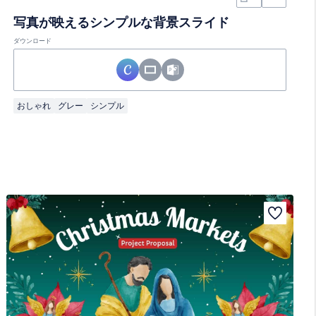
写真が映えるシンプルな背景スライド
ダウンロード
おしゃれ
グレー
シンプル