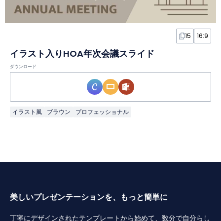
15
16:9
イラスト入りHOA年次会議スライド
ダウンロード
イラスト風
ブラウン
プロフェッショナル
美しいプレゼンテーションを、もっと簡単に
丁寧にデザインされたテンプレートから始めて、数分で自分らし