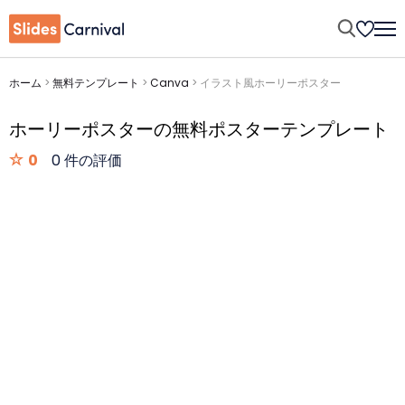
ホーム
>
無料テンプレート
>
Canva
>
イラスト風ホーリーポスター
ホーリーポスターの無料ポスターテンプレート
0
0 件の評価