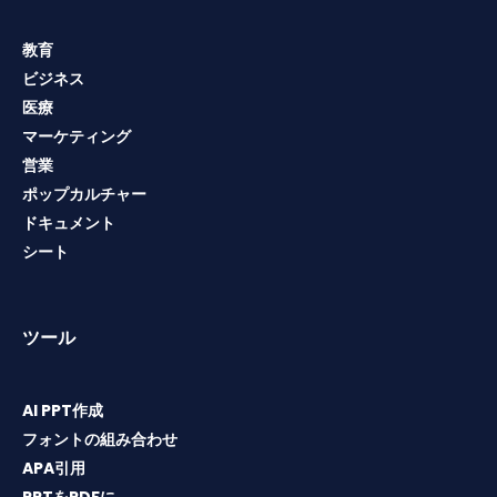
教育
ビジネス
医療
マーケティング
営業
ポップカルチャー
ドキュメント
シート
ツール
AI PPT作成
フォントの組み合わせ
APA引用
PPTをPDFに