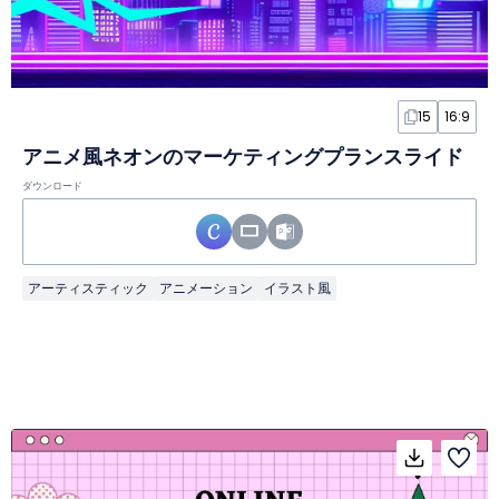
15
16:9
アニメ風ネオンのマーケティングプランスライド
ダウンロード
アーティスティック
アニメーション
イラスト風