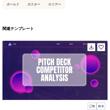
ボールド
ポスター
ホリデー
関連テンプレート
15
16:9