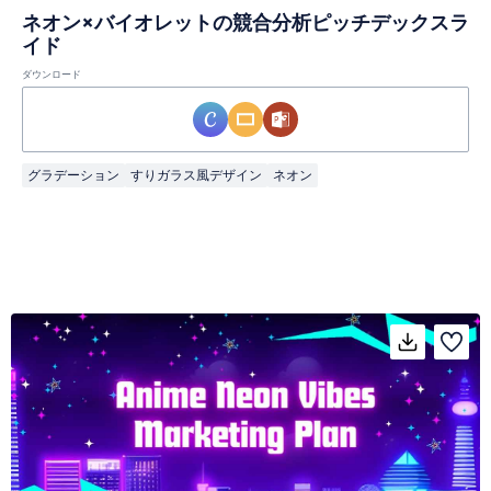
ネオン×バイオレットの競合分析ピッチデックスラ
イド
ダウンロード
グラデーション
すりガラス風デザイン
ネオン