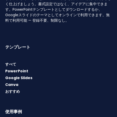
く仕上げましょう。書式設定ではなく、アイデアに集中できま
す。PowerPointテンプレートとしてダウンロードするか、
Googleスライドのテーマとしてオンラインで利用できます。無
料で利用可能 — 登録不要、制限なし。
テンプレート
すべて
PowerPoint
Google Slides
Canva
おすすめ
使用事例