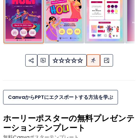
CanvaからPPTにエクスポートする方法を学ぶ
ホーリーポスターの無料プレゼンテ
ーションテンプレート
無料Canvaポスターテンプレート