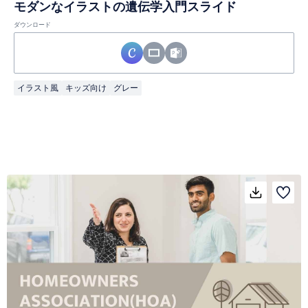
モダンなイラストの遺伝学入門スライド
ダウンロード
イラスト風
キッズ向け
グレー