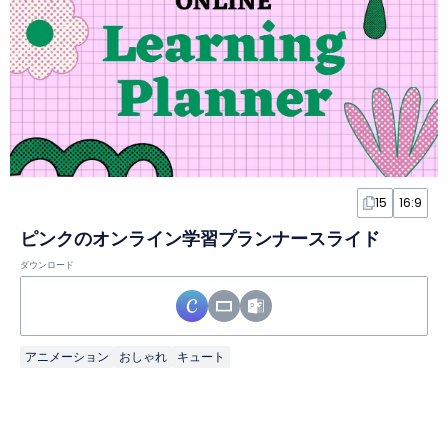
15
16:9
ピンクのオンライン学習プランナースライド
ダウンロード
アニメーション
おしゃれ
キュート