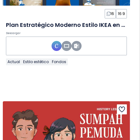
16
16:9
Plan Estratégico Moderno Estilo IKEA en Diapositivas
Descargar
Actual
Estilo estético
Fondos