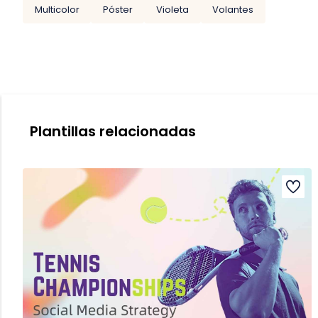
Multicolor
Póster
Violeta
Volantes
Plantillas relacionadas