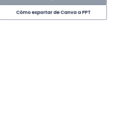
Cómo exportar de Canva a PPT