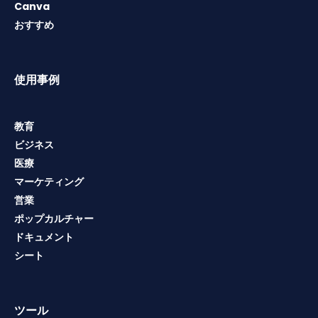
Canva
おすすめ
使用事例
教育
ビジネス
医療
マーケティング
営業
ポップカルチャー
ドキュメント
シート
ツール