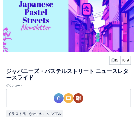
15
16:9
ジャパニーズ・パステルストリート ニュースレタ
ースライド
ダウンロード
イラスト風
かわいい
シンプル