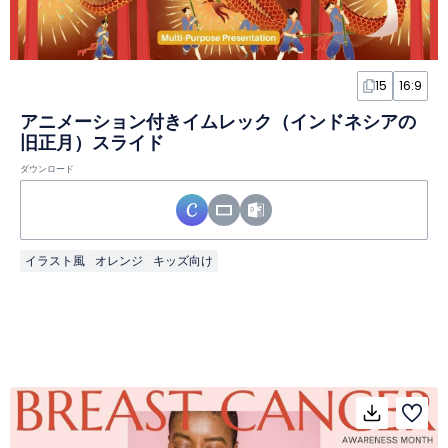
15
16:9
アニメーション付きイムレック（インドネシアの
旧正月）スライド
ダウンロード
イラスト風
オレンジ
キッズ向け