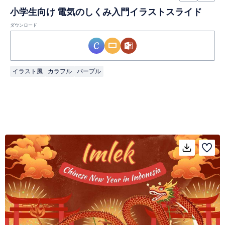
小学生向け 電気のしくみ入門イラストスライド
ダウンロード
イラスト風
カラフル
パープル