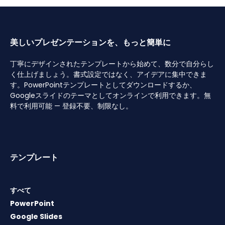
美しいプレゼンテーションを、もっと簡単に
丁寧にデザインされたテンプレートから始めて、数分で自分らし
く仕上げましょう。書式設定ではなく、アイデアに集中できま
す。PowerPointテンプレートとしてダウンロードするか、
Googleスライドのテーマとしてオンラインで利用できます。無
料で利用可能 — 登録不要、制限なし。
テンプレート
すべて
PowerPoint
Google Slides