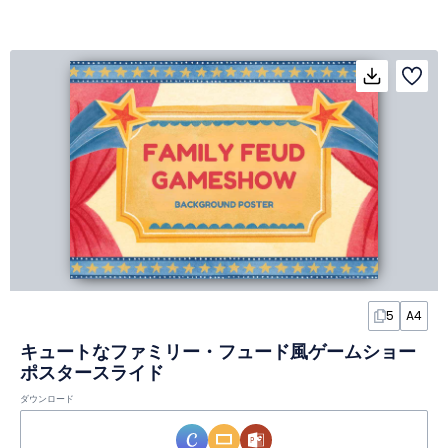
5
A4
キュートなファミリー・フュード風ゲームショー
ポスタースライド
ダウンロード