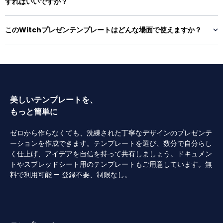
すればいいですか？
このWitchプレゼンテンプレートはどんな場面で使えますか？
美しいテンプレートを、
もっと簡単に
ゼロから作らなくても、洗練された丁寧なデザインのプレゼンテ
ーションを作成できます。テンプレートを選び、数分で自分らし
く仕上げ、アイデアを自信を持って共有しましょう。ドキュメン
トやスプレッドシート用のテンプレートもご用意しています。無
料で利用可能 — 登録不要、制限なし。