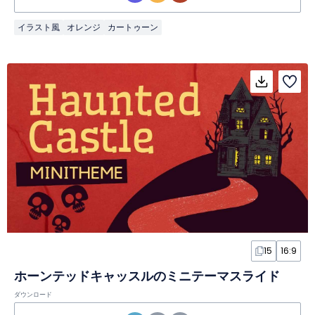
イラスト風
オレンジ
カートゥーン
15
16:9
ホーンテッドキャッスルのミニテーマスライド
ダウンロード