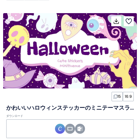
15
16:9
かわいいハロウィンステッカーのミニテーマスライド
ダウンロード