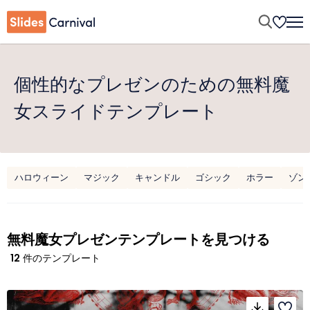
個性的なプレゼンのための無料魔
女スライドテンプレート
ハロウィーン
マジック
キャンドル
ゴシック
ホラー
ゾン
無料魔女プレゼンテンプレートを見つける
12
件のテンプレート