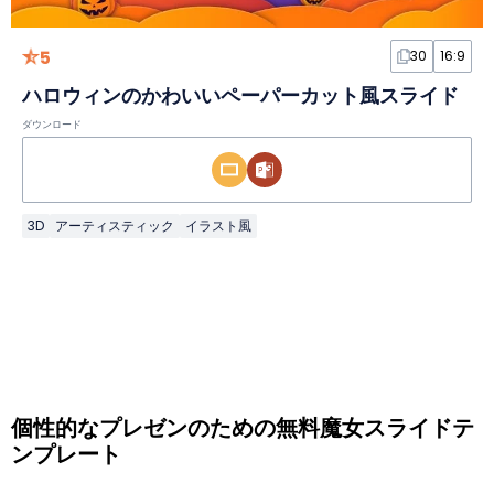
5
30
16:9
ハロウィンのかわいいペーパーカット風スライド
ダウンロード
3D
アーティスティック
イラスト風
個性的なプレゼンのための無料魔女スライドテ
ンプレート