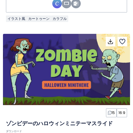
イラスト風
カートゥーン
カラフル
15
16:9
ゾンビデーのハロウィンミニテーマスライド
ダウンロード