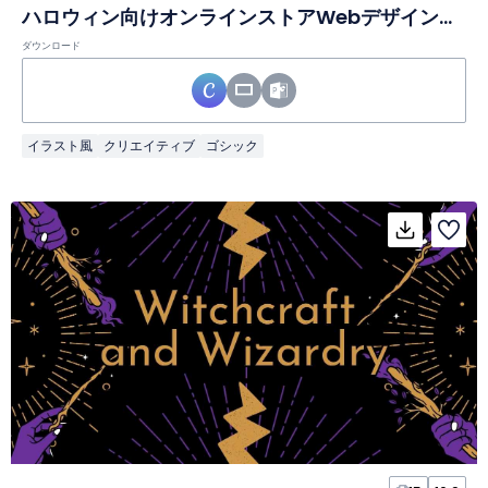
ハロウィン向けオンラインストアWebデザインスライド
ダウンロード
イラスト風
クリエイティブ
ゴシック