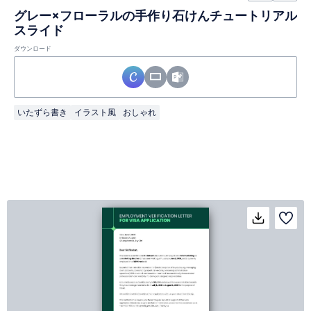
グレー×フローラルの手作り石けんチュートリアル
スライド
ダウンロード
いたずら書き
イラスト風
おしゃれ