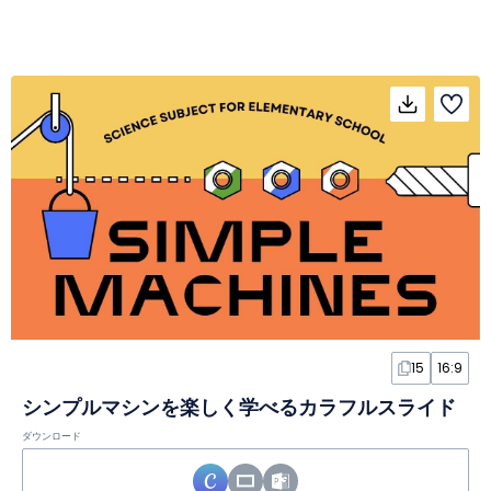
15
16:9
シンプルマシンを楽しく学べるカラフルスライド
ダウンロード