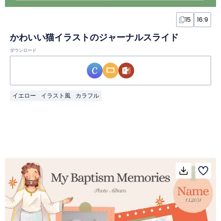
15
16:9
かわいい猫イラストのジャーナルスライド
ダウンロード
イエロー
イラスト風
カラフル