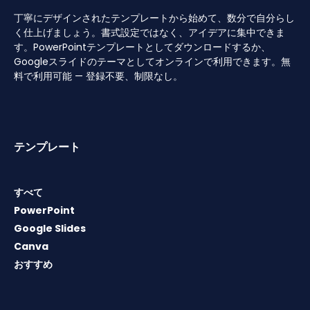
丁寧にデザインされたテンプレートから始めて、数分で自分らし
く仕上げましょう。書式設定ではなく、アイデアに集中できま
す。PowerPointテンプレートとしてダウンロードするか、
Googleスライドのテーマとしてオンラインで利用できます。無
料で利用可能 — 登録不要、制限なし。
テンプレート
すべて
PowerPoint
Google Slides
Canva
おすすめ