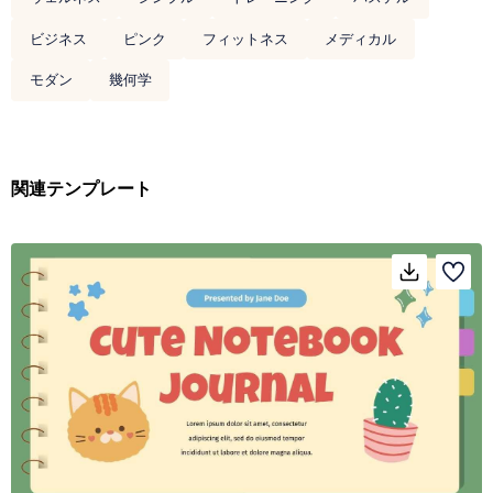
ビジネス
ピンク
フィットネス
メディカル
モダン
幾何学
関連テンプレート