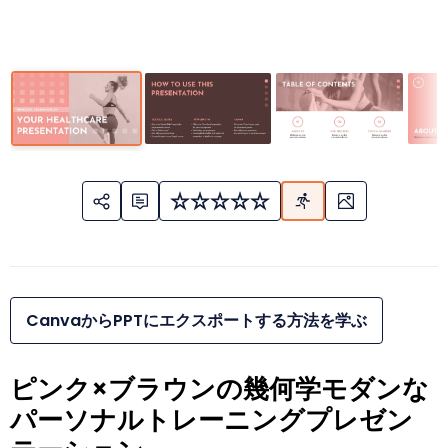
CanvaからPPTにエクスポートする方法を学ぶ
ピンク×ブラウンの幾何学モダンな
パーソナルトレーニングプレゼン