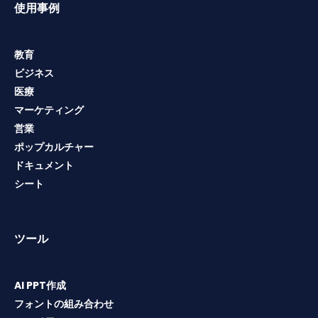
使用事例
教育
ビジネス
医療
マーケティング
営業
ポップカルチャー
ドキュメント
シート
ツール
AI PPT作成
フォントの組み合わせ