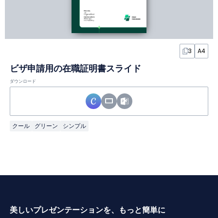
3
A4
ビザ申請用の在職証明書スライド
ダウンロード
クール
グリーン
シンプル
美しいプレゼンテーションを、もっと簡単に