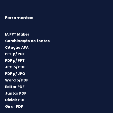
Ferramentas
IA PPT Maker
Combinação de fontes
Citação APA
PPT p/ PDF
PDF p/ PPT
JPG p/ PDF
PDF p/ JPG
Word p/ PDF
Editar PDF
Juntar PDF
Dividir PDF
Girar PDF