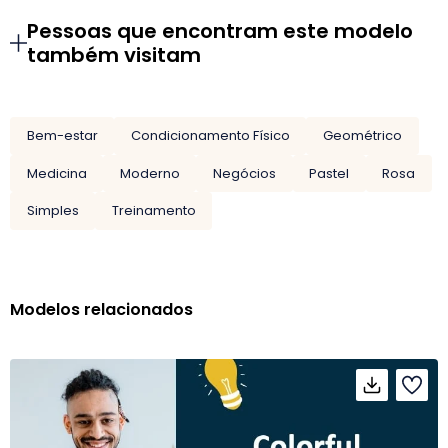
Pessoas que encontram este modelo
também visitam
Bem-estar
Condicionamento Físico
Geométrico
Medicina
Moderno
Negócios
Pastel
Rosa
Simples
Treinamento
Modelos relacionados