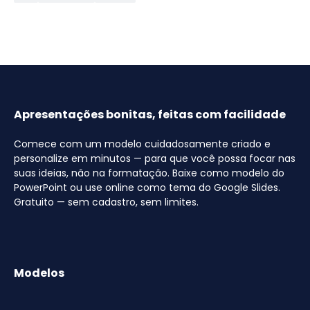
Apresentações bonitas, feitas com facilidade
Comece com um modelo cuidadosamente criado e
personalize em minutos — para que você possa focar nas
suas ideias, não na formatação. Baixe como modelo do
PowerPoint ou use online como tema do Google Slides.
Gratuito — sem cadastro, sem limites.
Modelos