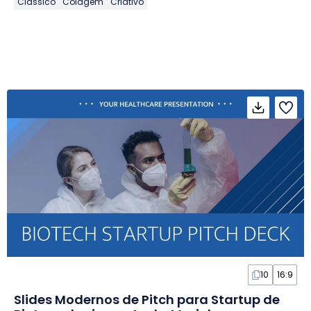
Clássico
Colagem
Criativo
10
16:9
Slides Modernos de Pitch para Startup de