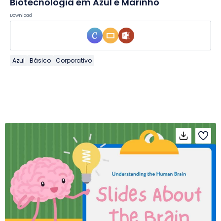
Biotecnologia em Azul e Marinho
Download
Azul
Básico
Corporativo