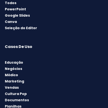
Todos
PowerPoint
Google Slides
Canva
Seleção do Editor
Casos De Uso
Educação
Negócios
Médico
Marketing
Vendas
Cultura Pop
Documentos
Planilhas