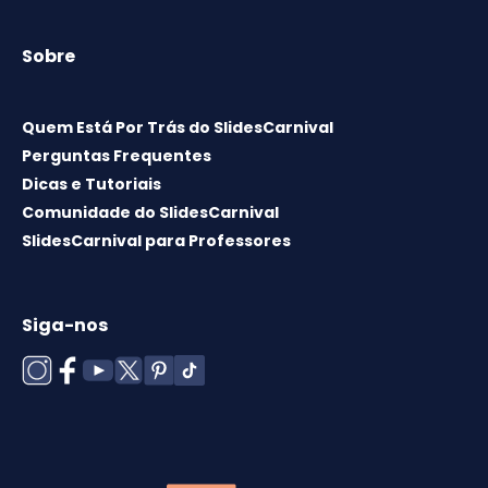
Sobre
Quem Está Por Trás do SlidesCarnival
Perguntas Frequentes
Dicas e Tutoriais
Comunidade do SlidesCarnival
SlidesCarnival para Professores
Siga-nos