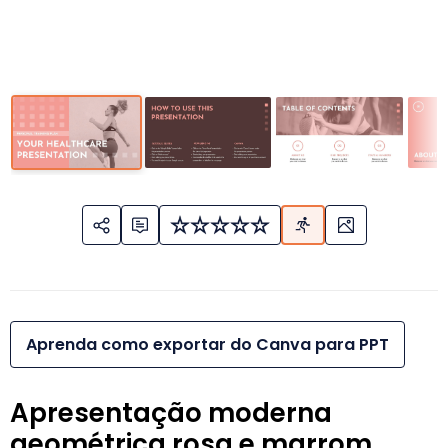
Aprenda como exportar do Canva para PPT
Apresentação moderna
geométrica rosa e marrom