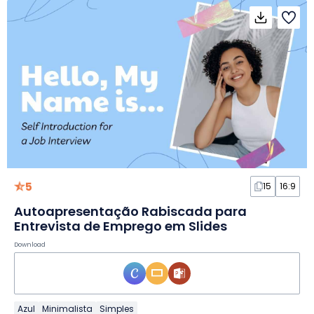
5
15
16:9
Autoapresentação Rabiscada para
Entrevista de Emprego em Slides
Download
Azul
Minimalista
Simples