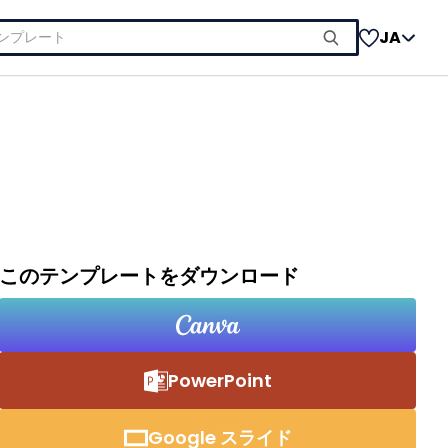
JA
このテンプレートをダウンロード
PowerPoint
Google スライド