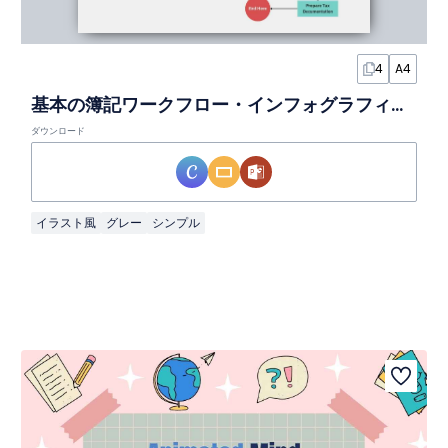
4
A4
基本の簿記ワークフロー・インフォグラフィックスライド
ダウンロード
イラスト風
グレー
シンプル