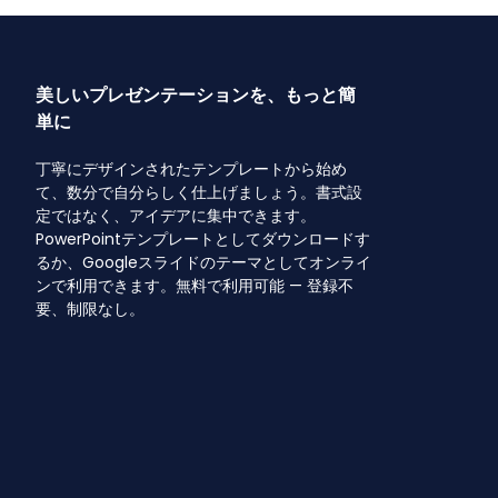
美しいプレゼンテーションを、もっと簡
単に
丁寧にデザインされたテンプレートから始め
て、数分で自分らしく仕上げましょう。書式設
定ではなく、アイデアに集中できます。
PowerPointテンプレートとしてダウンロードす
るか、Googleスライドのテーマとしてオンライ
ンで利用できます。無料で利用可能 — 登録不
要、制限なし。