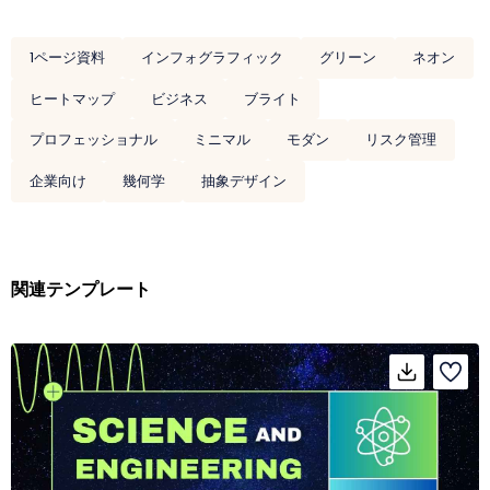
1ページ資料
インフォグラフィック
グリーン
ネオン
ヒートマップ
ビジネス
ブライト
プロフェッショナル
ミニマル
モダン
リスク管理
企業向け
幾何学
抽象デザイン
関連テンプレート