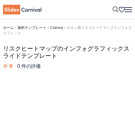
ホーム
>
無料テンプレート
>
Canva
>
ネオン風リスクヒートマップインフォグ
ラフィック
リスクヒートマップのインフォグラフィックス
ライドテンプレート
0
0 件の評価