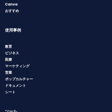
Canva
おすすめ
使用事例
教育
ビジネス
医療
マーケティング
営業
ポップカルチャー
ドキュメント
シート
ツール