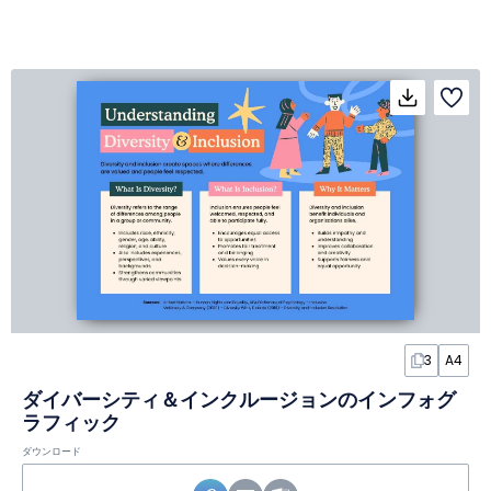
3
A4
ダイバーシティ＆インクルージョンのインフォグ
ラフィック
ダウンロード