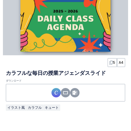
5
A4
カラフルな毎日の授業アジェンダスライド
ダウンロード
イラスト風
カラフル
キュート