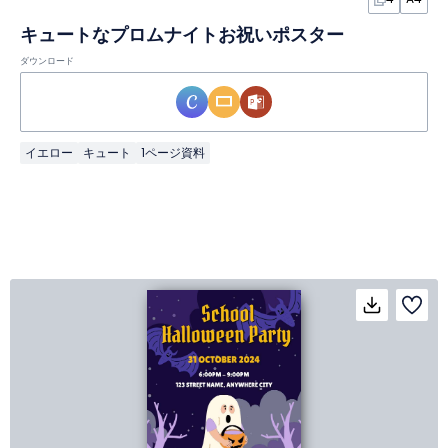
キュートなプロムナイトお祝いポスター
ダウンロード
イエロー
キュート
1ページ資料