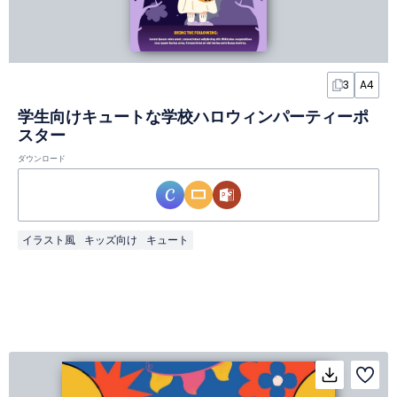
3
A4
学生向けキュートな学校ハロウィンパーティーポ
スター
ダウンロード
イラスト風
キッズ向け
キュート