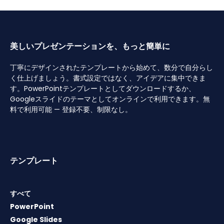
美しいプレゼンテーションを、もっと簡単に
丁寧にデザインされたテンプレートから始めて、数分で自分らし
く仕上げましょう。書式設定ではなく、アイデアに集中できま
す。PowerPointテンプレートとしてダウンロードするか、
Googleスライドのテーマとしてオンラインで利用できます。無
料で利用可能 — 登録不要、制限なし。
テンプレート
すべて
PowerPoint
Google Slides