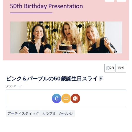
28
16:9
ピンク＆パープルの50歳誕生日スライド
ダウンロード
アーティスティック
カラフル
かわいい