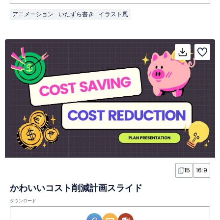
アニメーション
いたずら書き
イラスト風
15
16:9
かわいいコスト削減計画スライド
ダウンロード