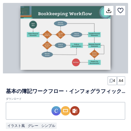
4
A4
基本の簿記ワークフロー・インフォグラフィックスライド
ダウンロード
イラスト風
グレー
シンプル