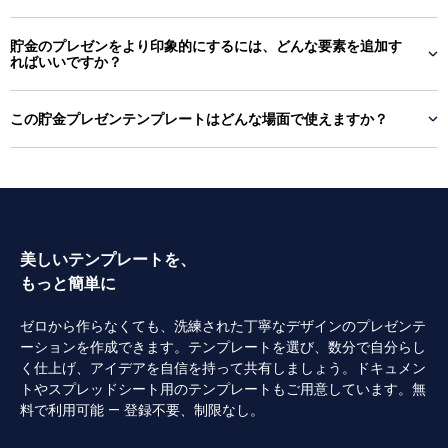
貯金のプレゼンをより印象的にするには、どんな要素を追加す
ればいいですか？
この貯金プレゼンテンプレートはどんな場面で使えますか？
美しいテンプレートを、
もっと簡単に
ゼロから作らなくても、洗練された丁寧なデザインのプレゼンテ
ーションを作成できます。テンプレートを選び、数分で自分らし
く仕上げ、アイデアを自信を持って共有しましょう。ドキュメン
トやスプレッドシート用のテンプレートもご用意しています。無
料で利用可能 — 登録不要、制限なし。