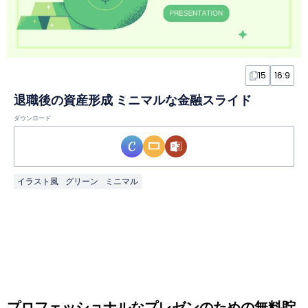
15
16:9
退職後の資産形成 ミニマルな金融スライド
ダウンロード
イラスト風
グリーン
ミニマル
プロフェッショナルなプレゼンのための無料貯