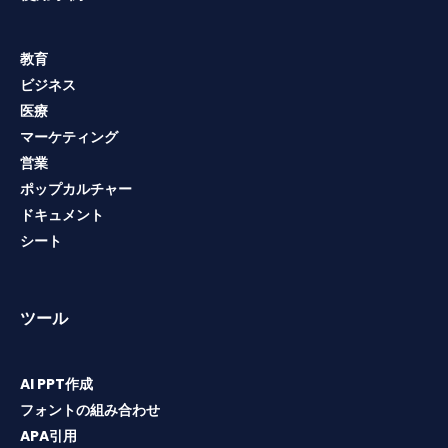
教育
ビジネス
医療
マーケティング
営業
ポップカルチャー
ドキュメント
シート
ツール
AI PPT作成
フォントの組み合わせ
APA引用