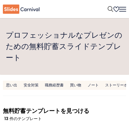
プロフェッショナルなプレゼンの
ための無料貯蓄スライドテンプレ
ート
思い出
安全対策
職務経歴書
買い物
ノート
ストーリーボ
無料貯蓄テンプレートを見つける
13
件のテンプレート