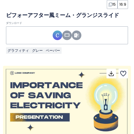
15
16:9
ビフォーアフター風ミーム・グランジスライド
ダウンロード
グラフィティ
グレー
ペーパー