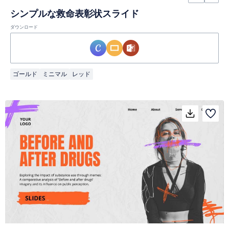
シンプルな救命表彰状スライド
ダウンロード
ゴールド
ミニマル
レッド