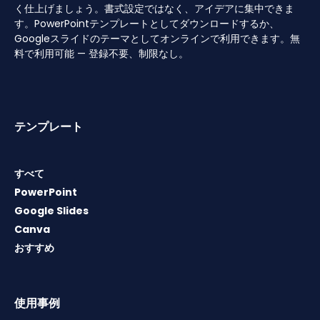
く仕上げましょう。書式設定ではなく、アイデアに集中できま
す。PowerPointテンプレートとしてダウンロードするか、
Googleスライドのテーマとしてオンラインで利用できます。無
料で利用可能 — 登録不要、制限なし。
テンプレート
すべて
PowerPoint
Google Slides
Canva
おすすめ
使用事例