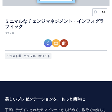
3
A4
ミニマルなチェンジマネジメント・インフォグラ
フィック
ダウンロード
イラスト風
カラフル
ホワイト
美しいプレゼンテーションを、もっと簡単に
丁寧にデザインされたテンプレートから始めて、数分で自分らし