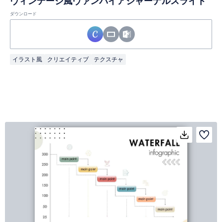
ヴィンテージ風ヴァンパイアジャーナルスライド
ダウンロード
イラスト風
クリエイティブ
テクスチャ