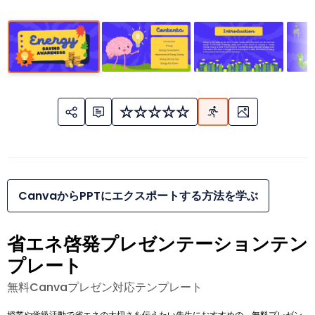
CanvaからPPTにエクスポートする方法を学ぶ
省エネ啓発プレゼンテーションテン
プレート
無料Canvaプレゼン対応テンプレート
授業や学級活動で省エネの大切さを伝えたい先生におすすめの、無料プレゼン