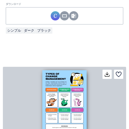
ダウンロード
シンプル
ダーク
ブラック