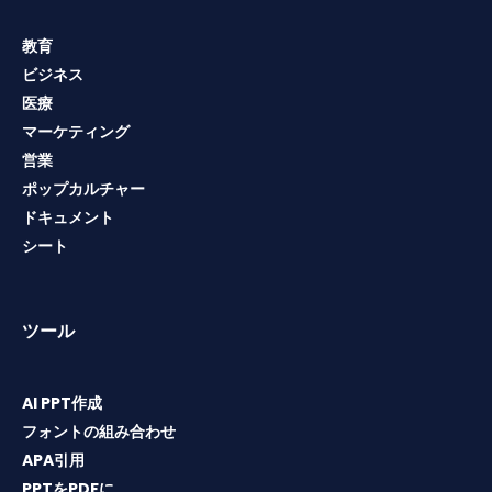
教育
ビジネス
医療
マーケティング
営業
ポップカルチャー
ドキュメント
シート
ツール
AI PPT作成
フォントの組み合わせ
APA引用
PPTをPDFに