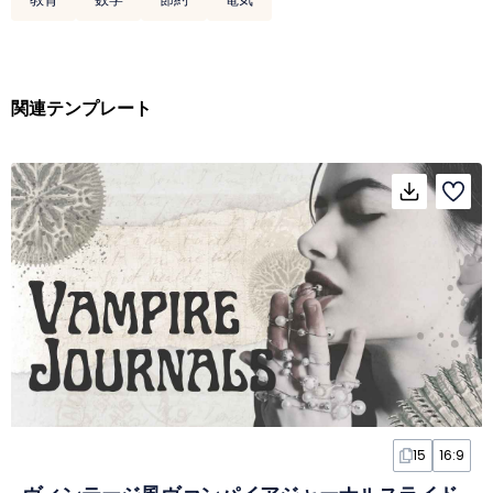
関連テンプレート
15
16:9