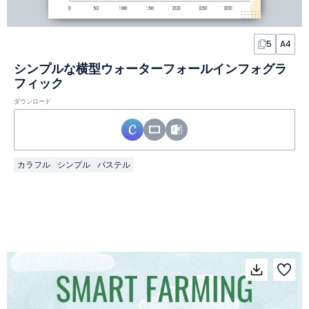
5
A4
シンプルな横型ウォーターフォールインフォグラ
フィック
ダウンロード
カラフル
シンプル
パステル