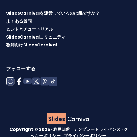
SlidesCarnivalを運営しているのは誰ですか？
よくある質問
ヒントとチュートリアル
SlidesCarnivalコミュニティ
教師向けSlidesCarnival
フォローする
Copyright © 2026 ·
利用規約
·
テンプレートライセンス
·
ク
ッキーポリシー
·
プライバシーポリシー