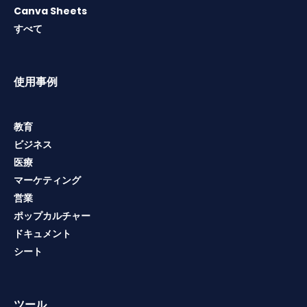
Canva Sheets
すべて
使用事例
教育
ビジネス
医療
マーケティング
営業
ポップカルチャー
ドキュメント
シート
ツール