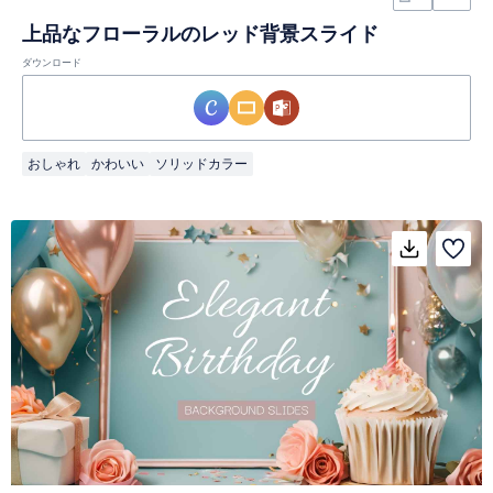
上品なフローラルのレッド背景スライド
ダウンロード
おしゃれ
かわいい
ソリッドカラー