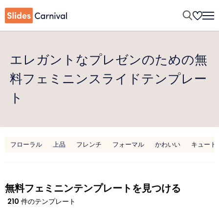
エレガントなプレゼンのための無
料フェミニンスライドテンプレー
ト
フローラル
上品
フレンチ
フォーマル
かわいい
キュート
無料フェミニンテンプレートを見つける
210
件のテンプレート