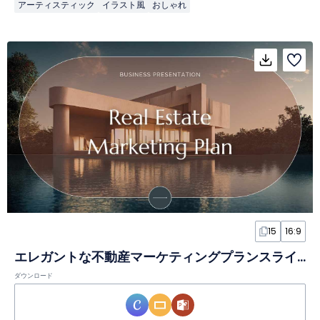
アーティスティック
イラスト風
おしゃれ
15
16:9
エレガントな不動産マーケティングプランスライド
ダウンロード