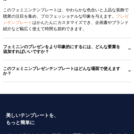
このフェミニンテンプレートは、やわらかな色合いと上品な装飾で
聴衆の注目を集め、プロフェッショナルな印象を与えます。
プレゼ
ンテンプレート
はかんたんにカスタマイズでき、企画書やブランド
紹介など幅広く使えて時間も節約できます。
フェミニンのプレゼンをより印象的にするには、どんな要素を
追加すればいいですか？
このフェミニンプレゼンテンプレートはどんな場面で使えます
か？
美しいテンプレートを、
もっと簡単に