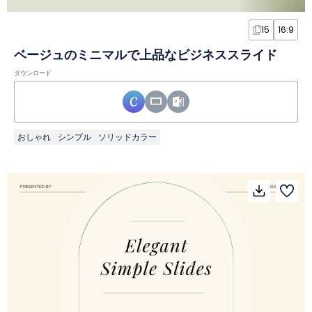
15
16:9
ベージュのミニマルで上品なビジネススライド
ダウンロード
おしゃれ
シンプル
ソリッドカラー