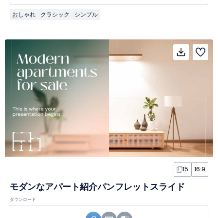
おしゃれ
クラシック
シンプル
15
16:9
モダンなアパート紹介パンフレットスライド
ダウンロード