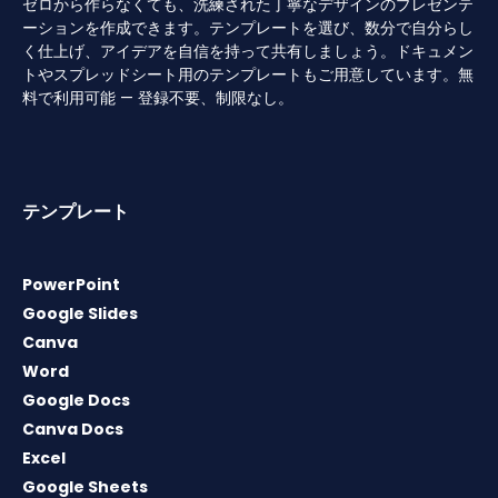
ゼロから作らなくても、洗練された丁寧なデザインのプレゼンテ
ーションを作成できます。テンプレートを選び、数分で自分らし
く仕上げ、アイデアを自信を持って共有しましょう。ドキュメン
トやスプレッドシート用のテンプレートもご用意しています。無
料で利用可能 — 登録不要、制限なし。
テンプレート
PowerPoint
Google Slides
Canva
Word
Google Docs
Canva Docs
Excel
Google Sheets