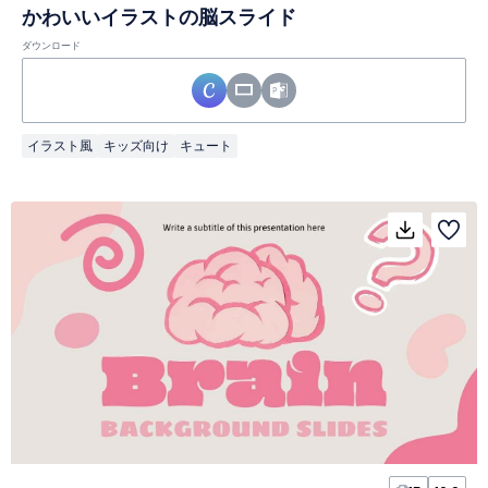
かわいいイラストの脳スライド
ダウンロード
イラスト風
キッズ向け
キュート