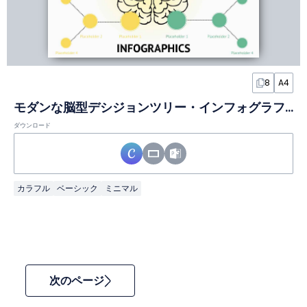
8
A4
モダンな脳型デシジョンツリー・インフォグラフィックスライド
ダウンロード
カラフル
ベーシック
ミニマル
次のページ