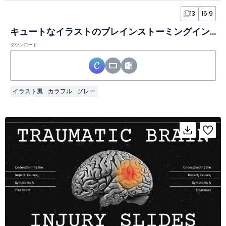
13
16:9
キュートなイラストのブレインストーミングインフォグラフィック スライド
ダウンロード
イラスト風
カラフル
グレー