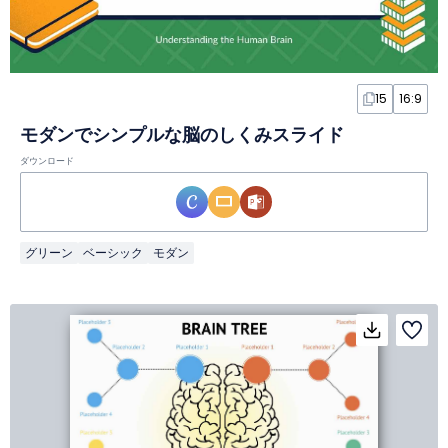
15
16:9
モダンでシンプルな脳のしくみスライド
ダウンロード
グリーン
ベーシック
モダン