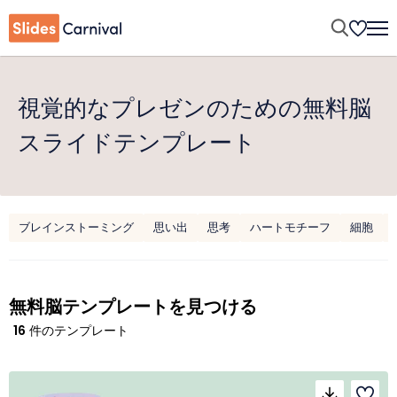
視覚的なプレゼンのための無料脳
スライドテンプレート
ブレインストーミング
思い出
思考
ハートモチーフ
細胞
無料脳テンプレートを見つける
16
件のテンプレート