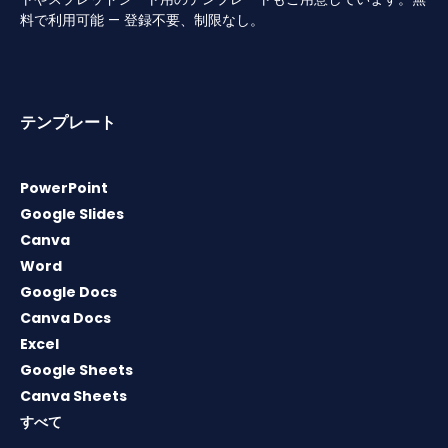
料で利用可能 — 登録不要、制限なし。
テンプレート
PowerPoint
Google Slides
Canva
Word
Google Docs
Canva Docs
Excel
Google Sheets
Canva Sheets
すべて