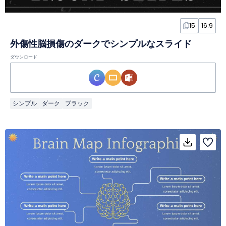
15
16:9
外傷性脳損傷のダークでシンプルなスライド
ダウンロード
シンプル
ダーク
ブラック