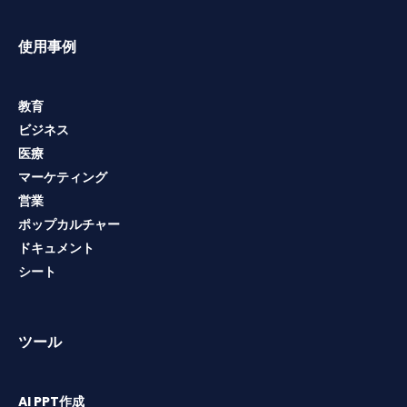
使用事例
教育
ビジネス
医療
マーケティング
営業
ポップカルチャー
ドキュメント
シート
ツール
AI PPT作成