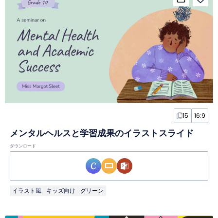
15
16:9
メンタルヘルスと学習成果のイラストスライド
ダウンロード
イラスト風
キッズ向け
グリーン